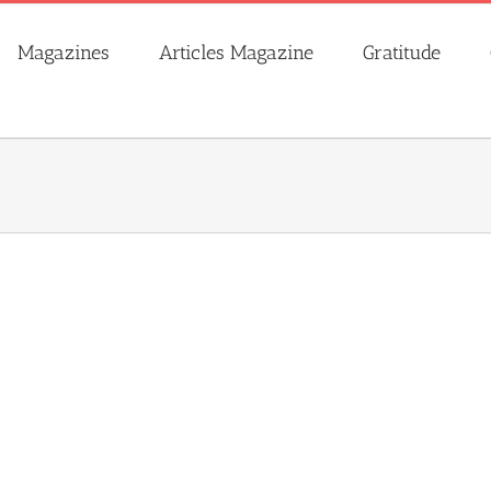
Magazines
Articles Magazine
Gratitude