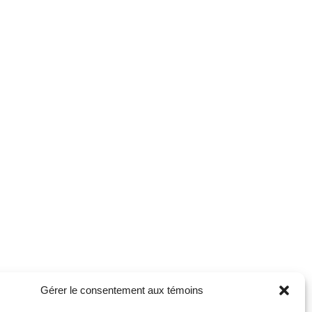
Gérer le consentement aux témoins