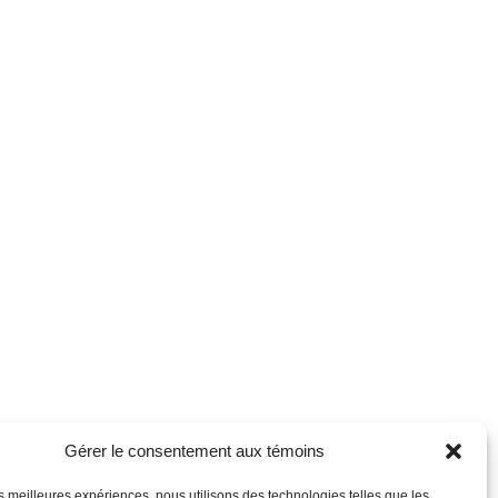
Gérer le consentement aux témoins
les meilleures expériences, nous utilisons des technologies telles que les