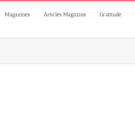
Magazines
Articles Magazine
Gratitude