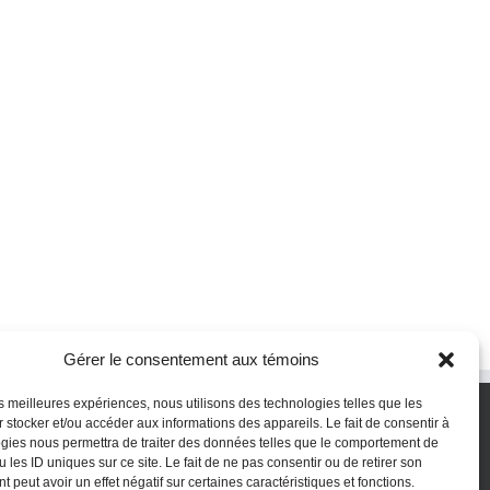
Gérer le consentement aux témoins
les meilleures expériences, nous utilisons des technologies telles que les
 stocker et/ou accéder aux informations des appareils. Le fait de consentir à
gies nous permettra de traiter des données telles que le comportement de
 les ID uniques sur ce site. Le fait de ne pas consentir ou de retirer son
 peut avoir un effet négatif sur certaines caractéristiques et fonctions.