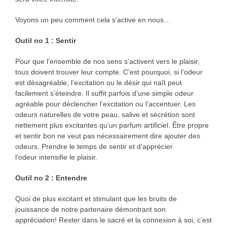
Voyons un peu comment cela s’active en nous…
Outil no 1 : Sentir
Pour que l’ensemble de nos sens s’activent vers le plaisir,
tous doivent trouver leur compte. C’est pourquoi, si l’odeur
est désagréable, l’excitation ou le désir qui naît peut
facilement s’éteindre. Il suffit parfois d’une simple odeur
agréable pour déclencher l’excitation ou l’accentuer. Les
odeurs naturelles de votre peau, salive et sécrétion sont
nettement plus excitantes qu’un parfum artificiel. Être propre
et sentir bon ne veut pas nécessairement dire ajouter des
odeurs. Prendre le temps de sentir et d’apprécier
l’odeur intensifie le plaisir.
Outil no 2 : Entendre
Quoi de plus excitant et stimulant que les bruits de
jouissance de notre partenaire démontrant son
appréciation! Rester dans le sacré et la connexion à soi, c’est