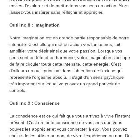
envies d’explorer et de mettre tous vos sens en action. Alors
laissez-vous inspirer sans réfléchir et apprécier.
Outil no 8 : Imagination
Notre imagination est en grande partie responsable de notre
intensité. C’est elle qui met en action vos fantasmes, fait
amplifier votre désir ainsi que votre passion. Lorsque vos
sens sont en fête et en harmonie, votre imagination s’occupe
de faire circuler toute cette intensité, cette énergie. C’est
d’ailleurs un outil principal dans l’obtention de l’extase qui
représente l’orgasme absolu. Il s’agit d’un sens psychique
très important sur lequel vous avez un grand pouvoir de
contrôle.
Outil no 9 : Conscience
La conscience est ce qui fait que vous arrivez à vivre l’instant
présent. C’est en toute conscience de vos sens que vous
pouvez les apprécier et vous connecter à eux. Vous pouvez
choisir de les utiliser ou non, de vivre l’expérience ou non. De