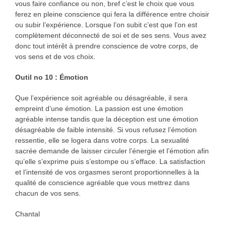
vous faire confiance ou non, bref c’est le choix que vous
ferez en pleine conscience qui fera la différence entre choisir
ou subir l’expérience. Lorsque l’on subit c’est que l’on est
complètement déconnecté de soi et de ses sens. Vous avez
donc tout intérêt à prendre conscience de votre corps, de
vos sens et de vos choix.
Outil no 10 : Émotion
Que l’expérience soit agréable ou désagréable, il sera
empreint d’une émotion. La passion est une émotion
agréable intense tandis que la déception est une émotion
désagréable de faible intensité. Si vous refusez l’émotion
ressentie, elle se logera dans votre corps. La sexualité
sacrée demande de laisser circuler l’énergie et l’émotion afin
qu’elle s’exprime puis s’estompe ou s’efface. La satisfaction
et l’intensité de vos orgasmes seront proportionnelles à la
qualité de conscience agréable que vous mettrez dans
chacun de vos sens.
Chantal