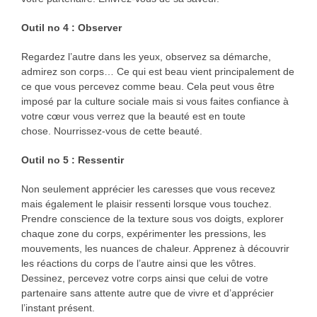
Outil no 4 : Observer
Regardez l’autre dans les yeux, observez sa démarche,
admirez son corps… Ce qui est beau vient principalement de
ce que vous percevez comme beau. Cela peut vous être
imposé par la culture sociale mais si vous faites confiance à
votre cœur vous verrez que la beauté est en toute
chose. Nourrissez-vous de cette beauté.
Outil no 5 : Ressentir
Non seulement apprécier les caresses que vous recevez
mais également le plaisir ressenti lorsque vous touchez.
Prendre conscience de la texture sous vos doigts, explorer
chaque zone du corps, expérimenter les pressions, les
mouvements, les nuances de chaleur. Apprenez à découvrir
les réactions du corps de l’autre ainsi que les vôtres.
Dessinez, percevez votre corps ainsi que celui de votre
partenaire sans attente autre que de vivre et d’apprécier
l’instant présent.