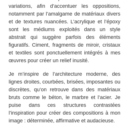
variations, afin d’accentuer les oppositions,
notamment par l’amalgame de matériaux divers
et de textures nuancées. L’acrylique et l’époxy
sont les médiums exploités dans un style
abstrait qui suggère parfois des éléments
figuratifs. Ciment, fragments de miroir, cristaux
et textiles sont ponctuellement intégrés à mes
œuvres pour créer un relief inusité.
Je m’inspire de l’architecture moderne, des
lignes droites, courbées, brisées, imposantes ou
discrètes, qu’on retrouve dans des matériaux
bruts comme le béton, le marbre et l’acier. Je
puise dans ces structures contrastées
l’inspiration pour créer des compositions à mon
image : déterminée, affirmative et audacieuse.