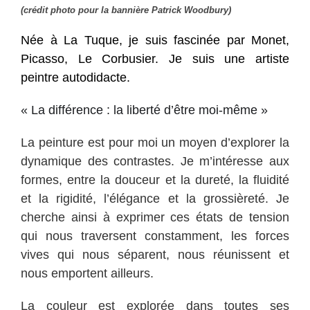
(crédit photo pour la bannière Patrick Woodbury)
Née à La Tuque, je suis fascinée par Monet,
Picasso, Le Corbusier. Je suis une artiste
peintre autodidacte.
« La différence : la liberté d’être moi-même »
La peinture est pour moi un moyen d’explorer la
dynamique des contrastes. Je m’intéresse aux
formes, entre la douceur et la dureté, la fluidité
et la rigidité, l’élégance et la grossièreté. Je
cherche ainsi à exprimer ces états de tension
qui nous traversent constamment, les forces
vives qui nous séparent, nous réunissent et
nous emportent ailleurs.
La couleur est explorée dans toutes ses