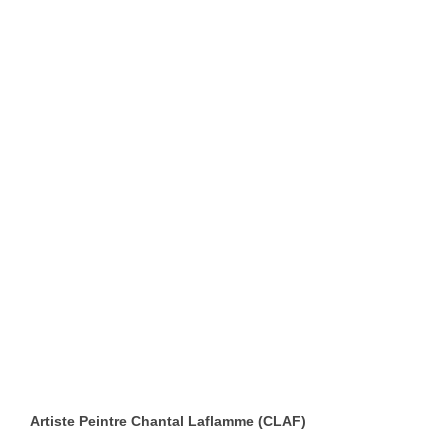
Artiste Peintre Chantal Laflamme (CLAF)