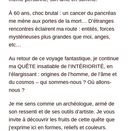
À 60 ans, choc brutal : un cancer du pancréas
me mène aux portes de la mort… D’étranges
rencontres éclairent ma route : entités, forces
mystérieuses plus grandes que moi, anges,
etc…
Au retour de ce voyage fantastique, je continue
ma QUÊTE insatiable de l’INTÉRIORITÉ, en
l’élargissant : origines de l’homme, de l’âme et
du cosmos – qui sommes-nous ? Où allons-
nous ?
Je me sens comme un archéologue, armé de
son ressenti et de ses outils d’artiste. Je vous
invite à découvrir les fruits de cette quête que
j’exprime ici en formes, reliefs et couleurs.