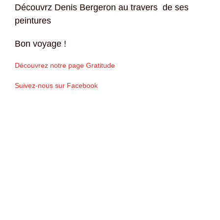
Découvrz Denis Bergeron au travers de ses
peintures
Bon voyage !
Découvrez notre page Gratitude
Suivez-nous sur Facebook