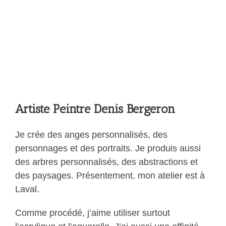
Artiste Peintre
Denis Bergeron
Je crée des anges personnalisés, des
personnages et des portraits. Je produis aussi
des arbres personnalisés, des abstractions et
des paysages. Présentement, mon atelier est à
Laval.
Comme procédé, j’aime utiliser surtout