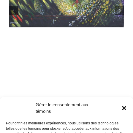
Gérer le consentement aux
témoins
Pour offrir les meilleures expériences, nous utilisons des technologies
telles que les témoins pour stocker et/ou accéder aux informations des