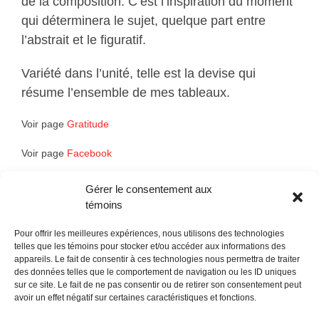
de la composition. C’est l’inspiration du moment
qui déterminera le sujet, quelque part entre
l’abstrait et le figuratif.
Variété dans l’unité, telle est la devise qui
résume l’ensemble de mes tableaux.
Voir page
Gratitude
Voir page
Facebook
Gérer le consentement aux
témoins
Pour offrir les meilleures expériences, nous utilisons des technologies
telles que les témoins pour stocker et/ou accéder aux informations des
appareils. Le fait de consentir à ces technologies nous permettra de traiter
des données telles que le comportement de navigation ou les ID uniques
sur ce site. Le fait de ne pas consentir ou de retirer son consentement peut
POLITIQUE CONFIDENTIALITÉES
avoir un effet négatif sur certaines caractéristiques et fonctions.