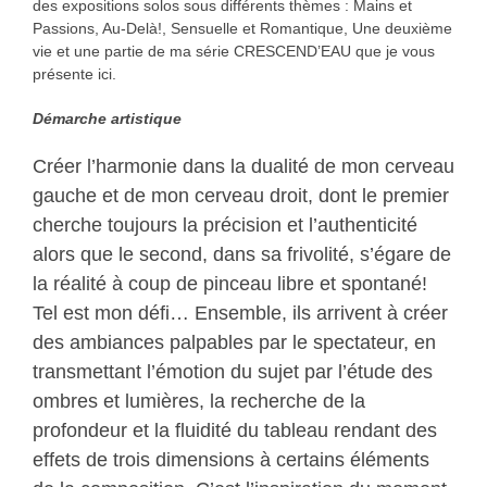
des expositions solos sous différents thèmes : Mains et
Passions, Au-Delà!, Sensuelle et Romantique, Une deuxième
vie et une partie de ma série CRESCEND’EAU que je vous
présente ici.
Démarche artistique
Créer l’harmonie dans la dualité de mon cerveau
gauche et de mon cerveau droit, dont le premier
cherche toujours la précision et l’authenticité
alors que le second, dans sa frivolité, s’égare de
la réalité à coup de pinceau libre et spontané!
Tel est mon défi… Ensemble, ils arrivent à créer
des ambiances palpables par le spectateur, en
transmettant l’émotion du sujet par l’étude des
ombres et lumières, la recherche de la
profondeur et la fluidité du tableau rendant des
effets de trois dimensions à certains éléments