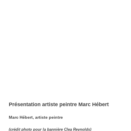
Présentation artiste peintre
Marc Hébert
Marc Hébert, artiste peintre
(crédit photo pour la bannière Clea Reynolds)