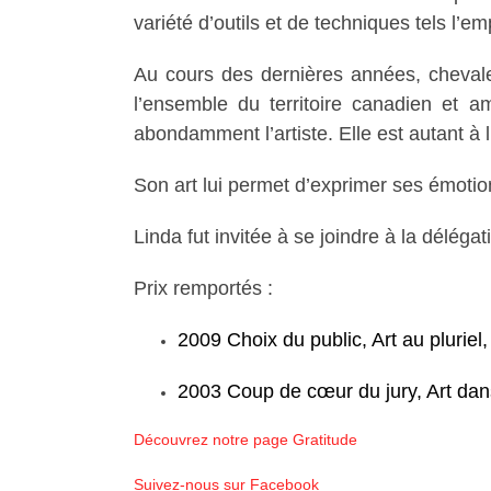
variété d’outils et de techniques tels l’emp
Au cours des dernières années, chevale
l’ensemble du territoire canadien et am
abondamment l’artiste. Elle est autant à l’
Son art lui permet d’exprimer ses émotion
Linda fut invitée à se joindre à la délé
Prix remportés :
2009 Choix du public, Art au pluriel
2003 Coup de cœur du jury, Art dan
Découvrez notre page Gratitude
Suivez-nous sur Facebook