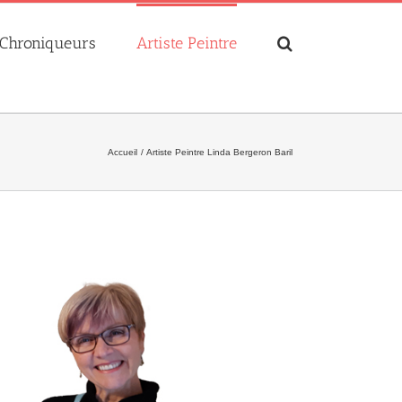
Chroniqueurs
Artiste Peintre
Accueil
Artiste Peintre Linda Bergeron Baril