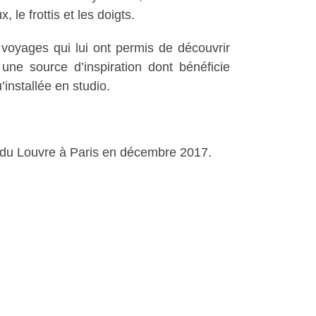
 le frottis et les doigts.
voyages qui lui ont permis de découvrir
 une source d’inspiration dont bénéficie
’installée en studio.
l du Louvre à Paris en décembre 2017.