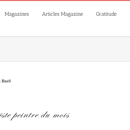
Magazines
Articles Magazine
Gratitude
 Baril