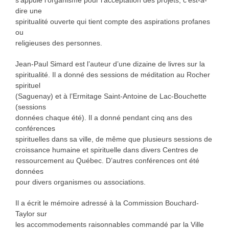
dire une
spiritualité ouverte qui tient compte des aspirations profanes
ou
religieuses des personnes.
Jean-Paul Simard est l’auteur d’une dizaine de livres sur la
spiritualité. Il a donné des sessions de méditation au Rocher
spirituel
(Saguenay) et à l’Ermitage Saint-Antoine de Lac-Bouchette
(sessions
données chaque été). Il a donné pendant cinq ans des
conférences
spirituelles dans sa ville, de même que plusieurs sessions de
croissance humaine et spirituelle dans divers Centres de
ressourcement au Québec. D’autres conférences ont été
données
pour divers organismes ou associations.
Il a écrit le mémoire adressé à la Commission Bouchard-
Taylor sur
les accommodements raisonnables commandé par la Ville