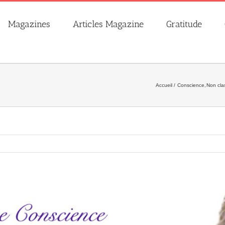
Magazines
Articles Magazine
Gratitude
Accueil
Conscience
Non cla