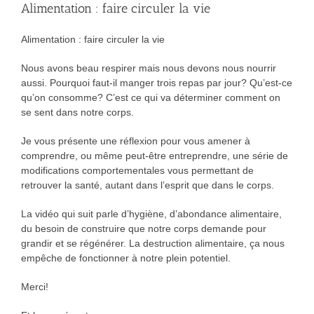
Alimentation : faire circuler la vie
Alimentation : faire circuler la vie
Nous avons beau respirer mais nous devons nous nourrir
aussi. Pourquoi faut-il manger trois repas par jour? Qu’est-ce
qu’on consomme? C’est ce qui va déterminer comment on
se sent dans notre corps.
Je vous présente une réflexion pour vous amener à
comprendre, ou même peut-être entreprendre, une série de
modifications comportementales vous permettant de
retrouver la santé, autant dans l’esprit que dans le corps.
La vidéo qui suit parle d’hygiène, d’abondance alimentaire,
du besoin de construire que notre corps demande pour
grandir et se régénérer. La destruction alimentaire, ça nous
empêche de fonctionner à notre plein potentiel.
Merci!