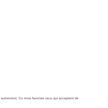
âtir autrement. Ce mois favorise ceux qui acceptent de