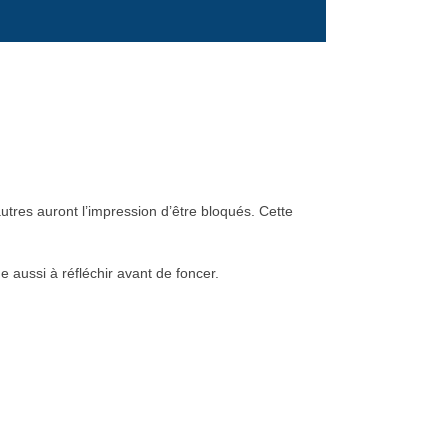
utres auront l’impression d’être bloqués. Cette
e aussi à réfléchir avant de foncer.