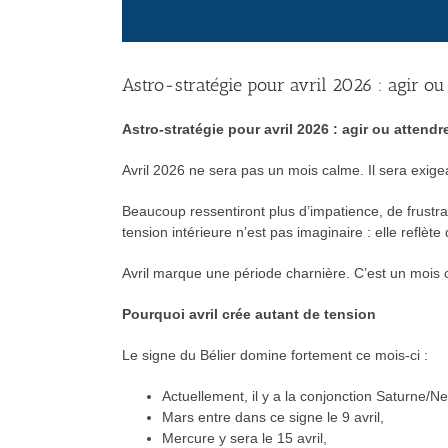
Astro-stratégie pour avril 2026 : agir ou
Astro-stratégie pour avril 2026 : agir ou attendr
Avril 2026 ne sera pas un mois calme. Il sera exige
Beaucoup ressentiront plus d’impatience, de frustra
tension intérieure n’est pas imaginaire : elle reflè
Avril marque une période charnière. C’est un mois où
Pourquoi avril crée autant de tension
Le signe du Bélier domine fortement ce mois-ci :
Actuellement, il y a la conjonction Saturne/N
Mars entre dans ce signe le 9 avril,
Mercure y sera le 15 avril,