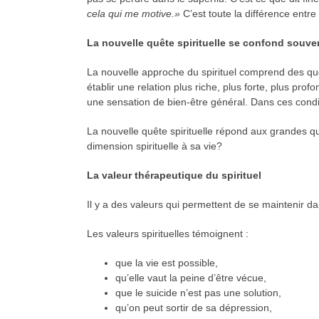
cela qui me motive.»
C’est toute la différence entre 
La nouvelle quête spirituelle se confond souve
La nouvelle approche du spirituel comprend des 
établir une relation plus riche, plus forte, plus pro
une sensation de bien-être général. Dans ces conditi
La nouvelle quête spirituelle répond aux grandes qu
dimension spirituelle à sa vie?
La valeur thérapeutique du spirituel
Il y a des valeurs qui permettent de se maintenir d
Les valeurs spirituelles témoignent :
que la vie est possible,
qu’elle vaut la peine d’être vécue,
que le suicide n’est pas une solution,
qu’on peut sortir de sa dépression,