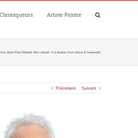
Chroniqueurs
Artiste Peintre
ence
Jean-Paul Simard
Non classé
Le besoin d’un retour à l’essentiel
Précédent
Suivant