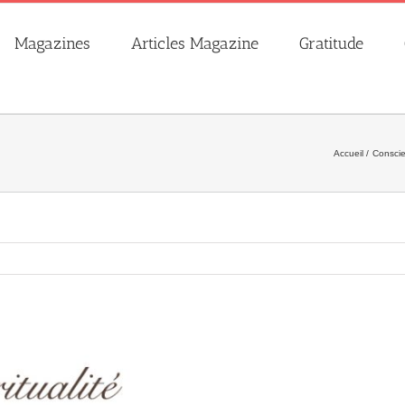
Magazines
Articles Magazine
Gratitude
Accueil
Consci