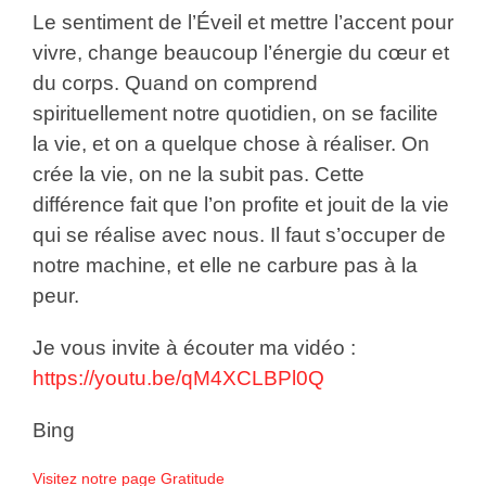
Le sentiment de l’Éveil et mettre l’accent pour
vivre, change beaucoup l’énergie du cœur et
du corps. Quand on comprend
spirituellement notre quotidien, on se facilite
la vie, et on a quelque chose à réaliser. On
crée la vie, on ne la subit pas. Cette
différence fait que l’on profite et jouit de la vie
qui se réalise avec nous. Il faut s’occuper de
notre machine, et elle ne carbure pas à la
peur.
Je vous invite à écouter ma vidéo :
https://youtu.be/qM4XCLBPl0Q
Bing
Visitez notre page Gratitude