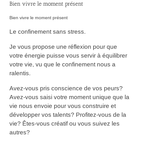
Bien vivre le moment présent
Bien vivre le moment présent
Le confinement sans stress.
Je vous propose une réflexion pour que
votre énergie puisse vous servir à équilibrer
votre vie, vu que le confinement nous a
ralentis.
Avez-vous pris conscience de vos peurs?
Avez-vous saisi votre moment unique que la
vie nous envoie pour vous construire et
développer vos talents? Profitez-vous de la
vie? Êtes-vous créatif ou vous suivez les
autres?