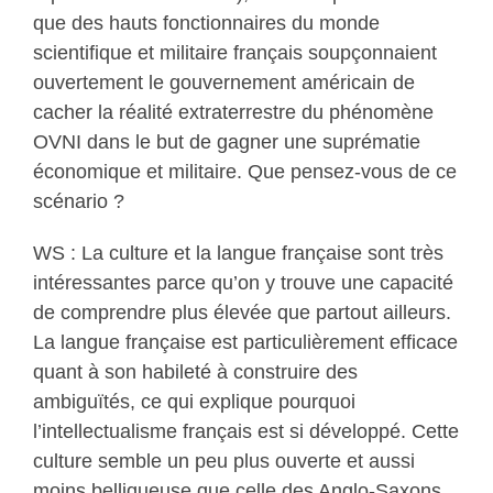
que des hauts fonctionnaires du monde
scientifique et militaire français soupçonnaient
ouvertement le gouvernement américain de
cacher la réalité extraterrestre du phénomène
OVNI dans le but de gagner une suprématie
économique et militaire. Que pensez-vous de ce
scénario ?
WS : La culture et la langue française sont très
intéressantes parce qu’on y trouve une capacité
de comprendre plus élevée que partout ailleurs.
La langue française est particulièrement efficace
quant à son habileté à construire des
ambiguïtés, ce qui explique pourquoi
l’intellectualisme français est si développé. Cette
culture semble un peu plus ouverte et aussi
moins belliqueuse que celle des Anglo-Saxons.