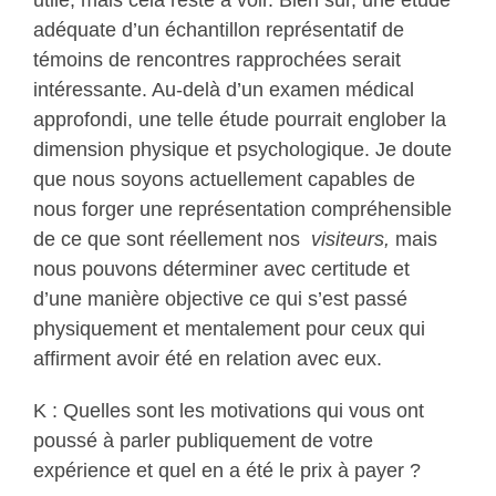
utile, mais cela reste à voir. Bien sûr, une étude
adéquate d’un échantillon représentatif de
témoins de rencontres rapprochées serait
intéressante. Au-delà d’un examen médical
approfondi, une telle étude pourrait englober la
dimension physique et psychologique. Je doute
que nous soyons actuellement capables de
nous forger une représentation compréhensible
de ce que sont réellement nos
visiteurs,
mais
nous pouvons déterminer avec certitude et
d’une manière objective ce qui s’est passé
physiquement et mentalement pour ceux qui
affirment avoir été en relation avec eux.
K : Quelles sont les motivations qui vous ont
poussé à parler publiquement de votre
expérience et quel en a été le prix à payer ?