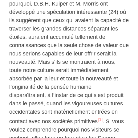
pourquoi, D.B.H. Kuiper et M. Morris ont
développé une spéculation intéressante (24) où
ils suggèrent que ceux qui avaient la capacité de
traverser les grandes distances séparant les
étoiles, auraient accumulé tellement de
connaissances que la seule chose de valeur que
nous serions capables de leur offrir serait la
nouveauté. Mais s’ils se montraient à nous,
toute notre culture serait immédiatement
absorbée par la leur et toute la nouveauté et
l’originalité de la pensée humaine
disparaîtraient, à l’instar de ce qui s’est produit
dans le passé, quand les vigoureuses cultures
occidentales sont matériellement entrées en
[1]
contact avec nos sociétés primitives
. Si vous
voulez comprendre pourquoi nos visiteurs se