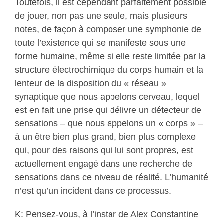
Toutefois, il est cependant parfaitement possible
de jouer, non pas une seule, mais plusieurs
notes, de façon à composer une symphonie de
toute l’existence qui se manifeste sous une
forme humaine, même si elle reste limitée par la
structure électrochimique du corps humain et la
lenteur de la disposition du « réseau »
synaptique que nous appelons cerveau, lequel
est en fait une prise qui délivre un détecteur de
sensations – que nous appelons un « corps » –
à un être bien plus grand, bien plus complexe
qui, pour des raisons qui lui sont propres, est
actuellement engagé dans une recherche de
sensations dans ce niveau de réalité. L’humanité
n’est qu’un incident dans ce processus.
K
: Pensez-vous, à l’instar de Alex Constantine