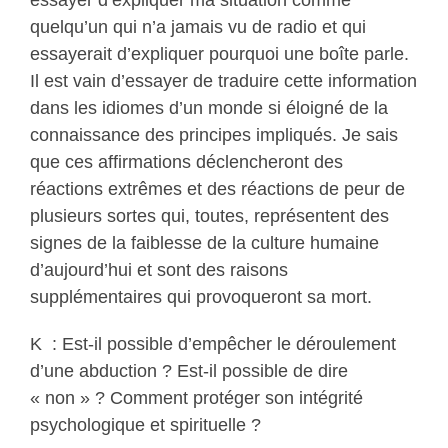
essayer d’expliquer ma situation comme
quelqu’un qui n’a jamais vu de radio et qui
essayerait d’expliquer pourquoi une boîte parle.
Il est vain d’essayer de traduire cette information
dans les idiomes d’un monde si éloigné de la
connaissance des principes impliqués. Je sais
que ces affirmations déclencheront des
réactions extrêmes et des réactions de peur de
plusieurs sortes qui, toutes, représentent des
signes de la faiblesse de la culture humaine
d’aujourd’hui et sont des raisons
supplémentaires qui provoqueront sa mort.
K : Est-il possible d’empêcher le déroulement
d’une abduction ? Est-il possible de dire
« non » ? Comment protéger son intégrité
psychologique et spirituelle ?