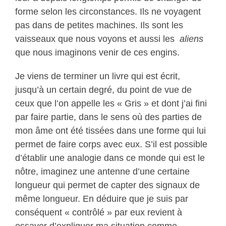
forme selon les circonstances. Ils ne voyagent
pas dans de petites machines. Ils sont les
vaisseaux que nous voyons et aussi les
aliens
que nous imaginons venir de ces engins.
Je viens de terminer un livre qui est écrit,
jusqu’à un certain degré, du point de vue de
ceux que l’on appelle les « Gris » et dont j’ai fini
par faire partie, dans le sens où des parties de
mon âme ont été tissées dans une forme qui lui
permet de faire corps avec eux. S’il est possible
d’établir une analogie dans ce monde qui est le
nôtre, imaginez une antenne d’une certaine
longueur qui permet de capter des signaux de
même longueur. En déduire que je suis par
conséquent « contrôlé » par eux revient à