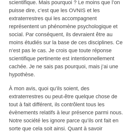
scientifique. Mais pourquoi ? Le moins que l’on
puisse dire, c’est que les OVNIS et les
extraterrestres qui les accompagnent
représentent un phénomène psychologique et
social. Par conséquent, ils devraient être au
moins étudiés sur la base de ces disciplines. Ce
n’est pas le cas. Je crois que toute réponse
scientifique pertinente est intentionnellement
cachée. Je ne sais pas pourquoi, mais j’ai une
hypothèse.
À mon avis, quoi qu’ils soient, des
extraterrestres ou peut-être quelque chose de
tout à fait différent, ils contrôlent tous les
évènements relatifs à leur présence parmi nous.
Notre société les ignore parce qu’ils ont fait en
sorte que cela soit ainsi. Quant à savoir