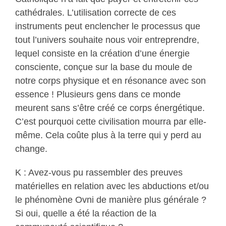
cathédrales. L’utilisation correcte de ces
instruments peut enclencher le processus que
tout l’univers souhaite nous voir entreprendre,
lequel consiste en la création d’une énergie
consciente, conçue sur la base du moule de
notre corps physique et en résonance avec son
essence ! Plusieurs gens dans ce monde
meurent sans s’être créé ce corps énergétique.
C’est pourquoi cette civilisation mourra par elle-
même. Cela coûte plus à la terre qui y perd au
change.
K : Avez-vous pu rassembler des preuves
matérielles en relation avec les abductions et/ou
le phénomène Ovni de manière plus générale ?
Si oui, quelle a été la réaction de la