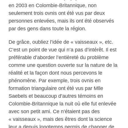
en 2003 en Colombie-Britannique, non
seulement trois ovnis ont été vus par deux
personnes enlevées, mais ils ont été observés
par des gens dans toute la région.
De grâce, oubliez l’idée de « vaisseaux », etc.
C’est un point de vue qui n’a pas d’intérêt. Il est
préférable d’aborder l’entièreté du problème
comme une question ouverte sur la nature de la
réalité et la façon dont nous percevons le
phénomène. Par exemple, trois ovnis en
formation triangulaire ont été vus par Mlle
Saebels et beaucoup d’autres témoins en
Colombie-Britannique la nuit où elle fut enlevée
avec son petit ami. Ce n’étaient pas des
« vaisseaux », mais des êtres dont la science
leur a depuis longtemps permis de changer de