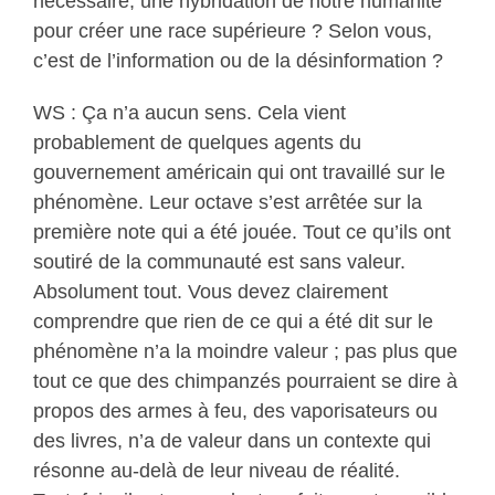
nécessaire, une hybridation de notre humanité
pour créer une race supérieure ? Selon vous,
c’est de l’information ou de la désinformation ?
WS : Ça n’a aucun sens. Cela vient
probablement de quelques agents du
gouvernement américain qui ont travaillé sur le
phénomène. Leur octave s’est arrêtée sur la
première note qui a été jouée. Tout ce qu’ils ont
soutiré de la communauté est sans valeur.
Absolument tout. Vous devez clairement
comprendre que rien de ce qui a été dit sur le
phénomène n’a la moindre valeur ; pas plus que
tout ce que des chimpanzés pourraient se dire à
propos des armes à feu, des vaporisateurs ou
des livres, n’a de valeur dans un contexte qui
résonne au-delà de leur niveau de réalité.