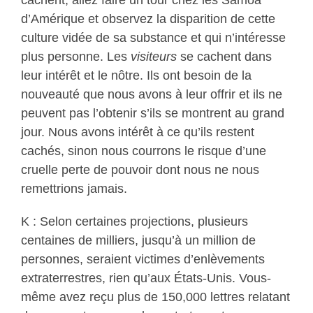
cachent, allez faire un tour chez les Samoa
d’Amérique et observez la disparition de cette
culture vidée de sa substance et qui n’intéresse
plus personne. Les
visiteurs
se cachent dans
leur intérêt et le nôtre. Ils ont besoin de la
nouveauté que nous avons à leur offrir et ils ne
peuvent pas l’obtenir s’ils se montrent au grand
jour. Nous avons intérêt à ce qu’ils restent
cachés, sinon nous courrons le risque d’une
cruelle perte de pouvoir dont nous ne nous
remettrions jamais.
K : Selon certaines projections, plusieurs
centaines de milliers, jusqu’à un million de
personnes, seraient victimes d’enlèvements
extraterrestres, rien qu’aux États-Unis. Vous-
même avez reçu plus de 150,000 lettres relatant