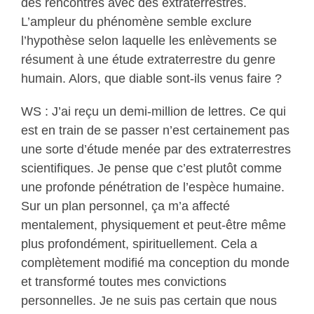
des rencontres avec des extraterrestres.
L’ampleur du phénomène semble exclure
l’hypothèse selon laquelle les enlèvements se
résument à une étude extraterrestre du genre
humain. Alors, que diable sont-ils venus faire ?
WS : J’ai reçu un demi-million de lettres. Ce qui
est en train de se passer n’est certainement pas
une sorte d’étude menée par des extraterrestres
scientifiques. Je pense que c’est plutôt comme
une profonde pénétration de l’espèce humaine.
Sur un plan personnel, ça m’a affecté
mentalement, physiquement et peut-être même
plus profondément, spirituellement. Cela a
complètement modifié ma conception du monde
et transformé toutes mes convictions
personnelles. Je ne suis pas certain que nous