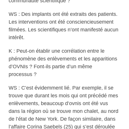
communauté scientifique ?
WS : Des implants ont été extraits des patients.
Les interventions ont été consciencieusement
filmées. Les scientifiques n’ont manifesté aucun
intérêt.
K : Peut-on établir une corrélation entre le
phénomène des enlèvements et les apparitions
d’OVNIs ? Font-ils partie d’un même
processus ?
WS : C’est évidemment lié. Par exemple, il se
trouve que durant les mois qui ont précédé mes
enlèvements, beaucoup d’ovnis ont été vus
dans la région où se trouve mon chalet, au nord
de l’état de New York. De façon similaire, dans
l’affaire Corina Saebels (25) qui s’est déroulée