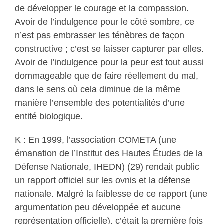
de développer le courage et la compassion.
Avoir de l’indulgence pour le côté sombre, ce
n’est pas embrasser les ténèbres de façon
constructive ; c’est se laisser capturer par elles.
Avoir de l’indulgence pour la peur est tout aussi
dommageable que de faire réellement du mal,
dans le sens où cela diminue de la même
manière l’ensemble des potentialités d’une
entité biologique.
K : En 1999, l’association COMETA (une
émanation de l’Institut des Hautes Études de la
Défense Nationale, IHEDN) (29) rendait public
un rapport officiel sur les ovnis et la défense
nationale. Malgré la faiblesse de ce rapport (une
argumentation peu développée et aucune
représentation officielle), c’était la première fois