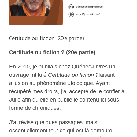
Certitude ou fiction (20e partie)
Certitude ou fiction ? (20e partie)
En 2010, je publiais chez Québec-Livres un
ouvrage intitulé
Certitude ou fiction ?
faisant
allusion au phénomène ufologique. Ayant
récupéré mes droits, j’ai accepté de le confier à
Julie afin qu’elle en publie le contenu ici sous
forme de chroniques.
J’ai révisé quelques passages, mais
essentiellement tout ce qui est là demeure