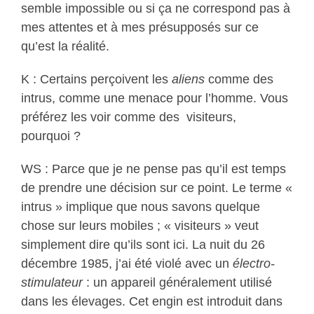
semble impossible ou si ça ne correspond pas à
mes attentes et à mes présupposés sur ce
qu’est la réalité.
K : Certains perçoivent les
aliens
comme des
intrus, comme une menace pour l’homme. Vous
préférez les voir comme des visiteurs,
pourquoi ?
WS : Parce que je ne pense pas qu’il est temps
de prendre une décision sur ce point. Le terme «
intrus » implique que nous savons quelque
chose sur leurs mobiles ; « visiteurs » veut
simplement dire qu’ils sont ici. La nuit du 26
décembre 1985, j’ai été violé avec un
électro-
stimulateur
: un appareil généralement utilisé
dans les élevages. Cet engin est introduit dans