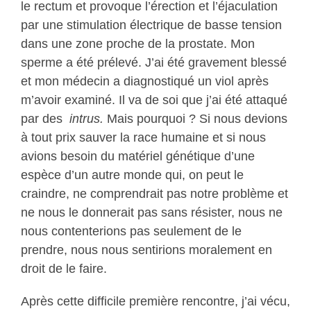
le rectum et provoque l’érection et l’éjaculation
par une stimulation électrique de basse tension
dans une zone proche de la prostate. Mon
sperme a été prélevé. J’ai été gravement blessé
et mon médecin a diagnostiqué un viol après
m’avoir examiné. Il va de soi que j’ai été attaqué
par des
intrus.
Mais pourquoi ? Si nous devions
à tout prix sauver la race humaine et si nous
avions besoin du matériel génétique d’une
espèce d’un autre monde qui, on peut le
craindre, ne comprendrait pas notre problème et
ne nous le donnerait pas sans résister, nous ne
nous contenterions pas seulement de le
prendre, nous nous sentirions moralement en
droit de le faire.
Après cette difficile première rencontre, j’ai vécu,