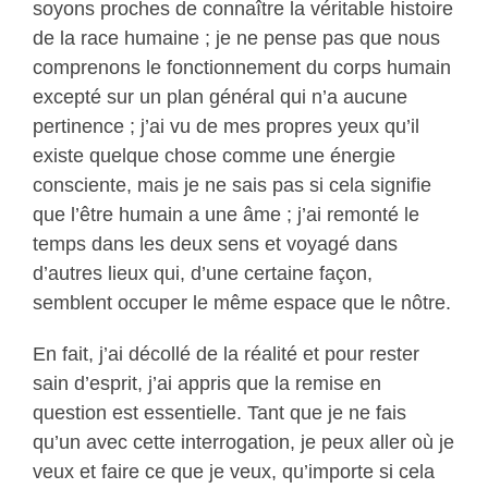
soyons proches de connaître la véritable histoire
de la race humaine ; je ne pense pas que nous
comprenons le fonctionnement du corps humain
excepté sur un plan général qui n’a aucune
pertinence ; j’ai vu de mes propres yeux qu’il
existe quelque chose comme une énergie
consciente, mais je ne sais pas si cela signifie
que l’être humain a une âme ; j’ai remonté le
temps dans les deux sens et voyagé dans
d’autres lieux qui, d’une certaine façon,
semblent occuper le même espace que le nôtre.
En fait, j’ai décollé de la réalité et pour rester
sain d’esprit, j’ai appris que la remise en
question est essentielle. Tant que je ne fais
qu’un avec cette interrogation, je peux aller où je
veux et faire ce que je veux, qu’importe si cela