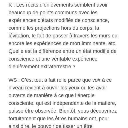
K : Les récits d’enlèvements semblent avoir
beaucoup de points communs avec les
expériences d’états modifiés de conscience,
comme les projections hors du corps, la
lévitation, le fait de passer à travers les murs ou
encore les expériences de mort imminente, etc.
Quelle est la différence entre un état modifié de
conscience et une véritable expérience
d’enlèvement extraterrestre ?
WS : C’est tout à fait relié parce que
voir
à ce
niveau revient à ouvrir les yeux ou les avoir
ouverts de manière à ce que l’énergie
consciente, qui est indépendante de la matière,
puisse être observée. Bientôt, vous découvrirez
fortuitement que les êtres humains ont, pour
ainsi dire, le pouvoir de tisser un être