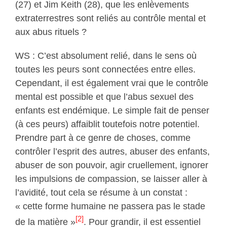
(27) et Jim Keith (28), que les enlèvements
extraterrestres sont reliés au contrôle mental et
aux abus rituels ?
WS : C’est absolument relié, dans le sens où
toutes les peurs sont connectées entre elles.
Cependant, il est également vrai que le contrôle
mental est possible et que l’abus sexuel des
enfants est endémique. Le simple fait de penser
(à ces peurs) affaiblit toutefois notre potentiel.
Prendre part à ce genre de choses, comme
contrôler l’esprit des autres, abuser des enfants,
abuser de son pouvoir, agir cruellement, ignorer
les impulsions de compassion, se laisser aller à
l’avidité, tout cela se résume à un constat :
« cette forme humaine ne passera pas le stade
[2]
de la matière »
. Pour grandir, il est essentiel