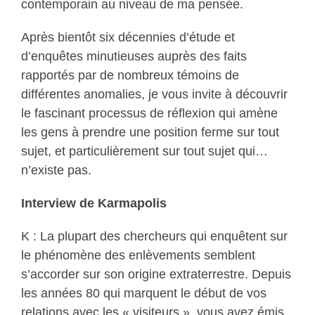
contemporain au niveau de ma pensée.
Après bientôt six décennies d’étude et
d’enquêtes minutieuses auprès des faits
rapportés par de nombreux témoins de
différentes anomalies, je vous invite à découvrir
le fascinant processus de réflexion qui amène
les gens à prendre une position ferme sur tout
sujet, et particulièrement sur tout sujet qui…
n’existe pas.
Interview de Karmapolis
K : La plupart des chercheurs qui enquêtent sur
le phénomène des enlèvements semblent
s’accorder sur son origine extraterrestre. Depuis
les années 80 qui marquent le début de vos
relations avec les « visiteurs », vous avez émis