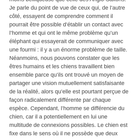
Je parle du point de vue de ceux qui, de l’autre
côté, essayent de comprendre comment il
pourrait être possible d’établir un contact avec
l’homme et qui ont le même problème qu’un
éléphant qui essayerait de communiquer avec
une fourmi : il y a un énorme problème de taille.
Néanmoins, nous pouvons constater que les
êtres humains et les chiens travaillent bien
ensemble parce qu’ils ont trouvé un moyen de
partager une vision mutuellement satisfaisante
de la réalité, alors qu’elle est pourtant perçue de
façon radicalement différente par chaque
espèce. Cependant, l’homme se différencie du
chien, car il a potentiellement en lui une
multitude de connexions possibles. Le chien est
fixe dans le sens où il ne possède que deux