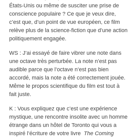
États-Unis ou même de susciter une prise de
conscience populaire ? Ce que je veux dire,
c’est que, d’un point de vue européen, ce film
relève plus de la science-fiction que d’une action
politiquement engagée.
WS : J’ai essayé de faire vibrer une note dans
une octave très perturbée. La note n’est pas
audible parce que l’octave n’est pas bien
accordé, mais la note a été correctement jouée.
Même le propos scientifique du film est tout à
fait juste.
K : Vous expliquez que c’est une expérience
mystique, une rencontre insolite avec un homme
étrange dans un hôtel de Toronto qui vous a
inspiré l’écriture de votre livre
The Coming