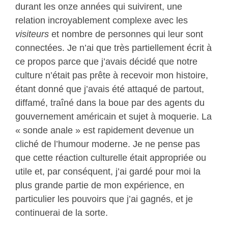
durant les onze années qui suivirent, une
relation incroyablement complexe avec les
visiteurs
et nombre de personnes qui leur sont
connectées. Je n’ai que très partiellement écrit à
ce propos parce que j’avais décidé que notre
culture n’était pas prête à recevoir mon histoire,
étant donné que j’avais été attaqué de partout,
diffamé, traîné dans la boue par des agents du
gouvernement américain et sujet à moquerie. La
« sonde anale » est rapidement devenue un
cliché de l’humour moderne. Je ne pense pas
que cette réaction culturelle était appropriée ou
utile et, par conséquent, j’ai gardé pour moi la
plus grande partie de mon expérience, en
particulier les pouvoirs que j’ai gagnés, et je
continuerai de la sorte.