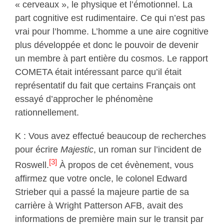
« cerveaux », le physique et l’émotionnel. La
part cognitive est rudimentaire. Ce qui n’est pas
vrai pour l’homme. L’homme a une aire cognitive
plus développée et donc le pouvoir de devenir
un membre à part entière du cosmos. Le rapport
COMETA était intéressant parce qu’il était
représentatif du fait que certains Français ont
essayé d’approcher le phénomène
rationnellement.
K : Vous avez effectué beaucoup de recherches
pour écrire
Majestic
, un roman sur l’incident de
[3]
Roswell.
À propos de cet évènement, vous
affirmez que votre oncle, le colonel Edward
Strieber qui a passé la majeure partie de sa
carrière à Wright Patterson AFB, avait des
informations de première main sur le transit par