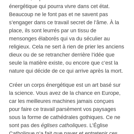
énergétique qui pourra vivre dans cet état.
Beaucoup ne le font pas et ne savent pas
s’engager dans ce travail secret de l’âme. À la
place, ils sont leurrés par un tissu de
mensonges élaborés qui va du séculier au
religieux. Cela ne sert à rien de prier les anciens
dieux ou de se retrancher derrière l’idée que
seule la matière existe, ou encore que c’est la
nature qui décide de ce qui arrive après la mort.
Créer un corps énergétique est un art basé sur
la science. Vous avez de la chance en Europe,
car les meilleures machines jamais conçues
pour faire ce travail parsèment vos paysages
sous la forme de cathédrales gothiques. Ce ne
sont pas des
églises catholiques
. L’Église
Catholique n’a fait que payer et entretenir ces