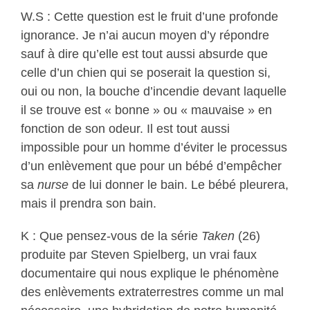
W.S : Cette question est le fruit d’une profonde
ignorance. Je n’ai aucun moyen d’y répondre
sauf à dire qu’elle est tout aussi absurde que
celle d’un chien qui se poserait la question si,
oui ou non, la bouche d’incendie devant laquelle
il se trouve est « bonne » ou « mauvaise » en
fonction de son odeur. Il est tout aussi
impossible pour un homme d’éviter le processus
d’un enlèvement que pour un bébé d’empêcher
sa
nurse
de lui donner le bain. Le bébé pleurera,
mais il prendra son bain.
K : Que pensez-vous de la série
Taken
(26)
produite par Steven Spielberg, un vrai faux
documentaire qui nous explique le phénomène
des enlèvements extraterrestres comme un mal