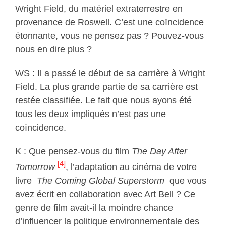
Wright Field, du matériel extraterrestre en
provenance de Roswell. C’est une coïncidence
étonnante, vous ne pensez pas ? Pouvez-vous
nous en dire plus ?
WS : Il a passé le début de sa carrière à Wright
Field. La plus grande partie de sa carrière est
restée classifiée. Le fait que nous ayons été
tous les deux impliqués n’est pas une
coïncidence.
K : Que pensez-vous du film
The Day After
[4]
Tomorrow
, l’adaptation au cinéma de votre
livre
The Coming Global Superstorm
que vous
avez écrit en collaboration avec Art Bell ? Ce
genre de film avait-il la moindre chance
d’influencer la politique environnementale des