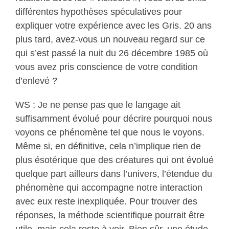
différentes hypothèses spéculatives pour
expliquer votre expérience avec les Gris. 20 ans
plus tard, avez-vous un nouveau regard sur ce
qui s’est passé la nuit du 26 décembre 1985 où
vous avez pris conscience de votre condition
d’enlevé ?
WS : Je ne pense pas que le langage ait
suffisamment évolué pour décrire pourquoi nous
voyons ce phénomène tel que nous le voyons.
Même si, en définitive, cela n’implique rien de
plus ésotérique que des créatures qui ont évolué
quelque part ailleurs dans l’univers, l’étendue du
phénomène qui accompagne notre interaction
avec eux reste inexpliquée. Pour trouver des
réponses, la méthode scientifique pourrait être