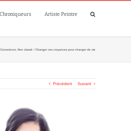
Chroniqueurs
Artiste Peintre
Conscience
Non classé
Changer vos croyances pour changer de vie
Précédent
Suivant