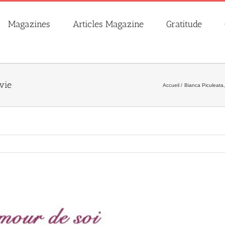
Magazines
Articles Magazine
Gratitude
vie
Accueil
Bianca Piculeata