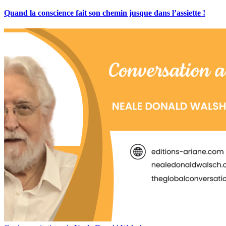
Quand la conscience fait son chemin jusque dans l’assiette !