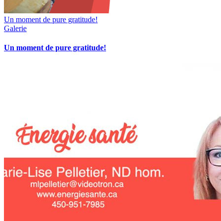
Un moment de pure gratitude!
Galerie
Un moment de pure gratitude!