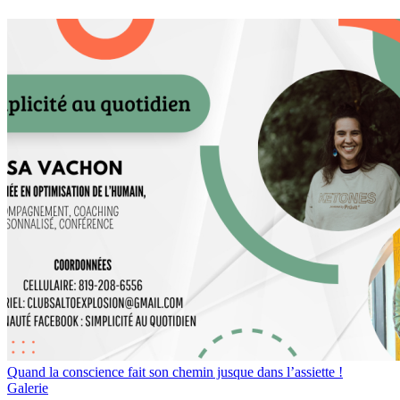
Quand la conscience fait son chemin jusque dans l’assiette !
Galerie