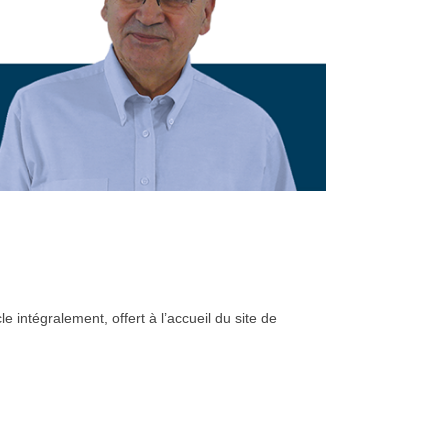
e intégralement, offert à l’accueil du site de