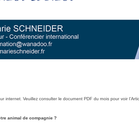
 internet. Veuillez consulter le document PDF du mois pour voir l’Articl
otre animal de compagnie ?