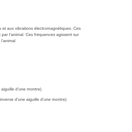
s et aux vibrations électromagnétiques. Ces
 par l’animal. Ces fréquences agissent sur
l’animal.
 aiguille d’une montre).
inverse d’une aiguille d’une montre).