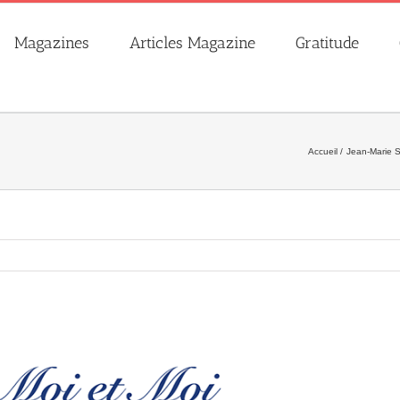
Magazines
Articles Magazine
Gratitude
Accueil
Jean-Marie