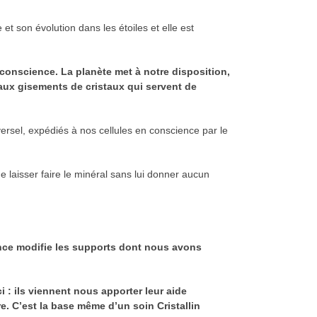
et son évolution dans les étoiles et elle est
 conscience. La planète met à notre disposition,
ux gisements de cristaux qui servent de
rsel, expédiés à nos cellules en conscience par le
e laisser faire le minéral sans lui donner aucun
ence modifie les supports dont nous avons
: ils viennent nous apporter leur aide
. C’est la base même d’un soin Cristallin