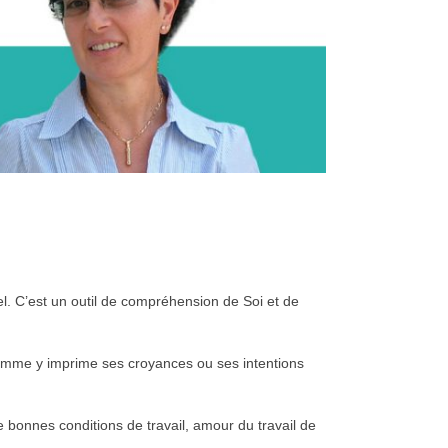
el. C’est un outil de compréhension de Soi et de
’homme y imprime ses croyances ou ses intentions
de bonnes conditions de travail, amour du travail de