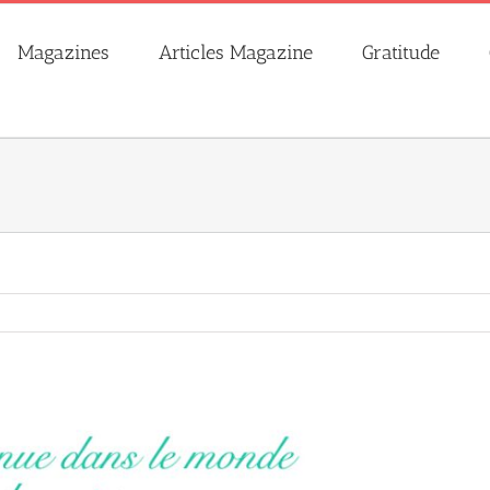
Magazines
Articles Magazine
Gratitude