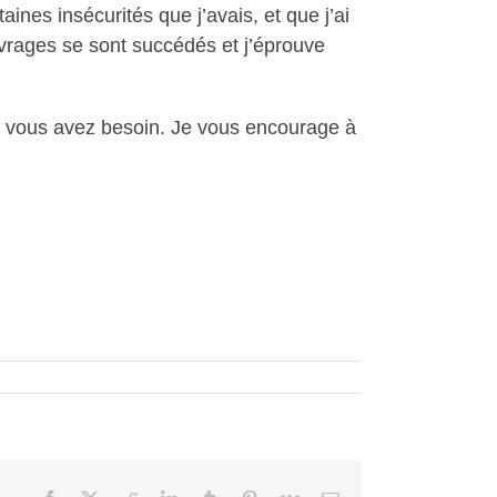
aines insécurités que j’avais, et que j’ai
vrages se sont succédés et j’éprouve
nt vous avez besoin. Je vous encourage à