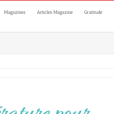
Magazines
Articles Magazine
Gratitude