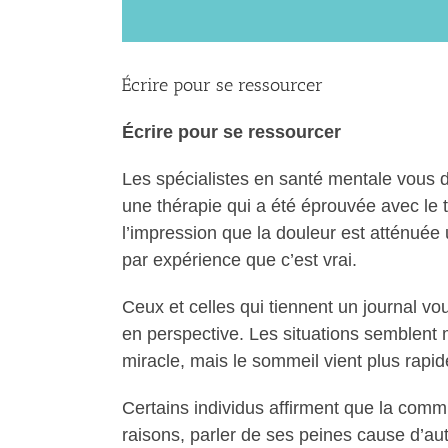
Écrire pour se ressourcer
Écrire pour se ressourcer
Les spécialistes en santé mentale vous d
une thérapie qui a été éprouvée avec le 
l’impression que la douleur est atténuée
par expérience que c’est vrai.
Ceux et celles qui tiennent un journal vo
en perspective. Les situations semblent
miracle, mais le sommeil vient plus rap
Certains individus affirment que la commu
raisons, parler de ses peines cause d’a