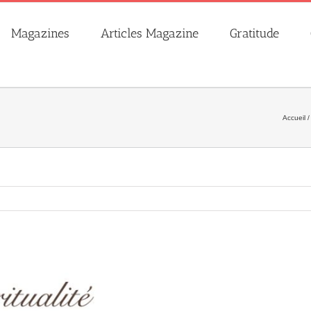
Magazines
Articles Magazine
Gratitude
Accueil