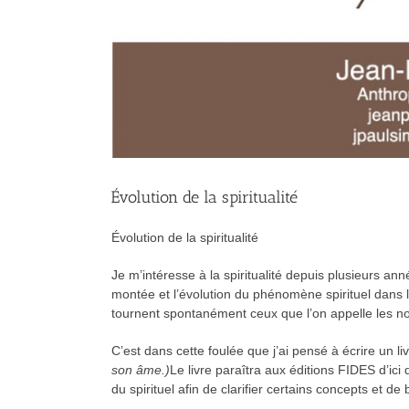
Évolution de la spiritualité
Évolution de la spiritualité
Je m’intéresse à la spiritualité depuis plusieurs anné
montée et l’évolution du phénomène spirituel dans l
tournent spontanément ceux que l’on appelle les nou
C’est dans cette foulée que j’ai pensé à écrire un livr
son âme.)
Le livre paraîtra aux éditions FIDES d’i
du spirituel afin de clarifier certains concepts et d