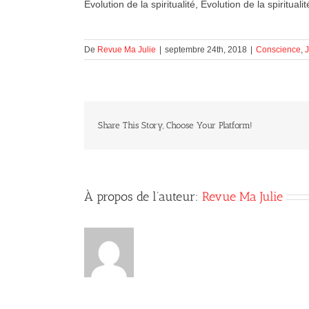
Évolution de la spiritualité, Évolution de la spiritualit
De
Revue Ma Julie
|
septembre 24th, 2018
|
Conscience
,
Share This Story, Choose Your Platform!
À propos de l’auteur:
Revue Ma Julie