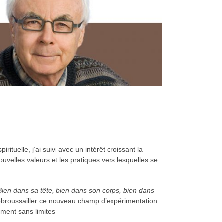
ituelle, j’ai suivi avec un intérêt croissant la
uvelles valeurs et les pratiques vers lesquelles se
(Bien dans sa tête, bien dans son corps, bien dans
 débroussailler ce nouveau champ d’expérimentation
ement sans limites.