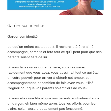
Garder son identité
Garder son identité
Lorsqu’un enfant est tout petit, il recherche à être aimé,
accompagné, compris et fera tout ce qu’il peut pour que ses
parents soient fiers de lui.
Si vous faites un retour en arrière, vous réaliserez
rapidement que vous avez, vous aussi, fait tout ce qui était
en votre pouvoir pour arriver à obtenir cet amour, cet
accompagnement, et combien de fois avez-vous utilisé
l’orgueil pour que vos parents soient fiers de vous?
Si vous étiez une fille et que vos parents souhaitaient avoir
un garçon, eh bien même après tous les efforts pour leur
plaire, cela n’aura probablement pas fonctionné.