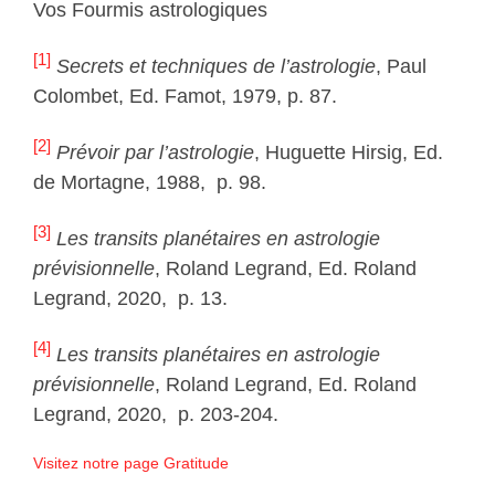
Vos Fourmis astrologiques
[1]
Secrets et techniques de l’astrologie
, Paul
Colombet, Ed. Famot, 1979, p. 87.
[2]
Prévoir par l’astrologie
, Huguette Hirsig, Ed.
de Mortagne, 1988, p. 98.
[3]
Les transits planétaires en astrologie
prévisionnelle
, Roland Legrand, Ed. Roland
Legrand, 2020, p. 13.
[4]
Les transits planétaires en astrologie
prévisionnelle
, Roland Legrand, Ed. Roland
Legrand, 2020, p. 203-204.
Visitez notre page Gratitude