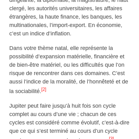
clergé, les autorités universitaires, les affaires
étrangères, la haute finance, les banques, les
multinationales, l’import-export. En économie,
c’est un indice d’inflation.
Dans votre thème natal, elle représente la
possibilité d’expansion matérielle, financière et
de bien-être matériel, ou les difficultés que l’on
risque de rencontrer dans ces domaines. C’est
aussi l’indice de la moralité, de l’honnêteté et de
[2]
la sociabilité.
Jupiter peut faire jusqu’à huit fois son cycle
complet au cours d’une vie ; chacun de ces
cycles est considéré comme évolutif, c’est-à-dire
que ce qui s’est terminé au cours d’un cycle
[3]