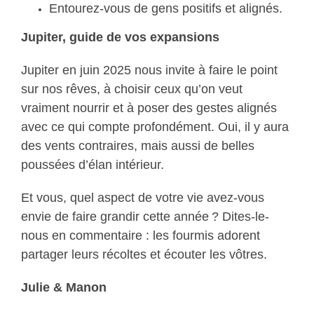
Entourez-vous de gens positifs et alignés.
Jupiter, guide de vos expansions
Jupiter en juin 2025 nous invite à faire le point
sur nos rêves, à choisir ceux qu’on veut
vraiment nourrir et à poser des gestes alignés
avec ce qui compte profondément. Oui, il y aura
des vents contraires, mais aussi de belles
poussées d’élan intérieur.
Et vous, quel aspect de votre vie avez-vous
envie de faire grandir cette année ? Dites-le-
nous en commentaire : les fourmis adorent
partager leurs récoltes et écouter les vôtres.
Julie & Manon