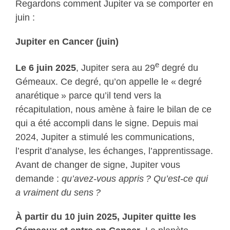
Regardons comment Jupiter va se comporter en
juin :
Jupiter en Cancer (juin)
e
Le 6 juin 2025
, Jupiter sera au 29
degré du
Gémeaux. Ce degré, qu’on appelle le « degré
anarétique » parce qu’il tend vers la
récapitulation, nous amène à faire le bilan de ce
qui a été accompli dans le signe. Depuis mai
2024, Jupiter a stimulé les communications,
l’esprit d’analyse, les échanges, l’apprentissage.
Avant de changer de signe, Jupiter vous
demande :
qu’avez-vous appris ? Qu’est-ce qui
a vraiment du sens ?
À partir du 10 juin 2025, Jupiter quitte les