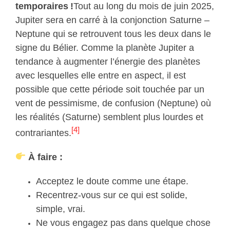
temporaires !
Tout au long du mois de juin 2025,
Jupiter sera en carré à la conjonction Saturne –
Neptune qui se retrouvent tous les deux dans le
signe du Bélier. Comme la planète Jupiter a
tendance à augmenter l’énergie des planètes
avec lesquelles elle entre en aspect, il est
possible que cette période soit touchée par un
vent de pessimisme, de confusion (Neptune) où
les réalités (Saturne) semblent plus lourdes et
[4]
contrariantes.
À faire :
Acceptez le doute comme une étape.
Recentrez-vous sur ce qui est solide,
simple, vrai.
Ne vous engagez pas dans quelque chose