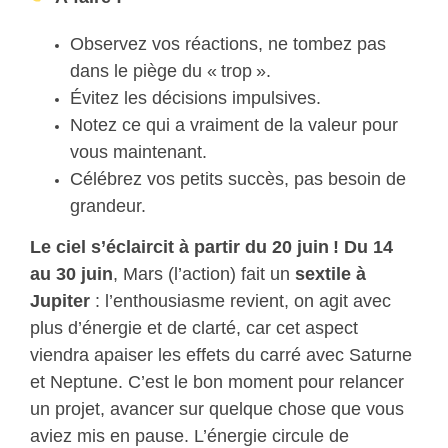
Observez vos réactions, ne tombez pas
dans le piège du « trop ».
Évitez les décisions impulsives.
Notez ce qui a vraiment de la valeur pour
vous maintenant.
Célébrez vos petits succès, pas besoin de
grandeur.
Le ciel s’éclaircit à partir du 20 juin ! Du 14
au 30 juin
, Mars (l’action) fait un
sextile à
Jupiter
: l’enthousiasme revient, on agit avec
plus d’énergie et de clarté, car cet aspect
viendra apaiser les effets du carré avec Saturne
et Neptune. C’est le bon moment pour relancer
un projet, avancer sur quelque chose que vous
aviez mis en pause. L’énergie circule de