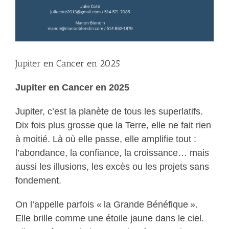
Jupiter en Cancer en 2025
Jupiter en Cancer en 2025
Jupiter, c’est la planète de tous les superlatifs.
Dix fois plus grosse que la Terre, elle ne fait rien
à moitié. Là où elle passe, elle amplifie tout :
l’abondance, la confiance, la croissance… mais
aussi les illusions, les excès ou les projets sans
fondement.
On l’appelle parfois « la Grande Bénéfique ».
Elle brille comme une étoile jaune dans le ciel.