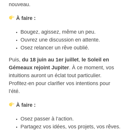
nouveau.
À faire :
Bougez, agissez, même un peu.
Ouvrez une discussion en attente.
Osez relancer un rêve oublié.
Puis,
du 18 juin au 1er juillet
,
le Soleil en
Gémeaux rejoint Jupiter
. À ce moment, vos
intuitions auront un éclat tout particulier.
Profitez-en pour clarifier vos intentions pour
l’été.
À faire :
Osez passer à l’action.
Partagez vos idées, vos projets, vos rêves.