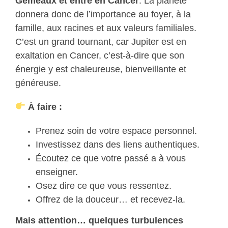
Gémeaux et entre en Cancer
. La planète
donnera donc de l’importance au foyer, à la
famille, aux racines et aux valeurs familiales.
C’est un grand tournant, car Jupiter est en
exaltation en Cancer, c’est-à-dire que son
énergie y est chaleureuse, bienveillante et
généreuse.
À faire :
Prenez soin de votre espace personnel.
Investissez dans des liens authentiques.
Écoutez ce que votre passé a à vous
enseigner.
Osez dire ce que vous ressentez.
Offrez de la douceur… et recevez-la.
Mais attention… quelques turbulences