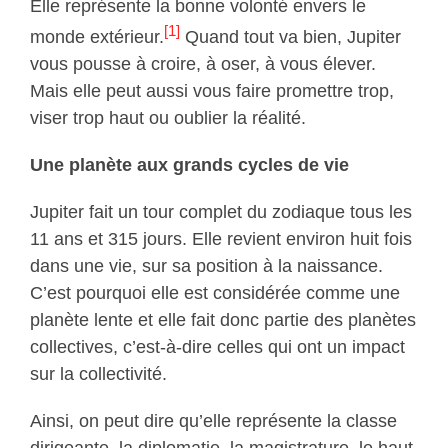
Elle représente la bonne volonté envers le
[1]
monde extérieur.
Quand tout va bien, Jupiter
vous pousse à croire, à oser, à vous élever.
Mais elle peut aussi vous faire promettre trop,
viser trop haut ou oublier la réalité.
Une planète aux grands cycles de vie
Jupiter fait un tour complet du zodiaque tous les
11 ans et 315 jours. Elle revient environ huit fois
dans une vie, sur sa position à la naissance.
C’est pourquoi elle est considérée comme une
planète lente et elle fait donc partie des planètes
collectives, c’est-à-dire celles qui ont un impact
sur la collectivité.
Ainsi, on peut dire qu’elle représente la classe
dirigeante, la diplomatie, la magistrature, le haut