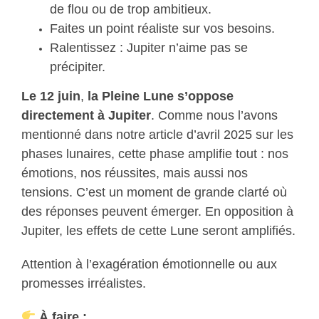
de flou ou de trop ambitieux.
Faites un point réaliste sur vos besoins.
Ralentissez : Jupiter n’aime pas se
précipiter.
Le 12 juin
,
la
Pleine Lune s’oppose
directement à Jupiter
. Comme nous l’avons
mentionné dans notre article d’avril 2025 sur les
phases lunaires, cette phase amplifie tout : nos
émotions, nos réussites, mais aussi nos
tensions. C’est un moment de grande clarté où
des réponses peuvent émerger. En opposition à
Jupiter, les effets de cette Lune seront amplifiés.
Attention à l’exagération émotionnelle ou aux
promesses irréalistes.
À faire :