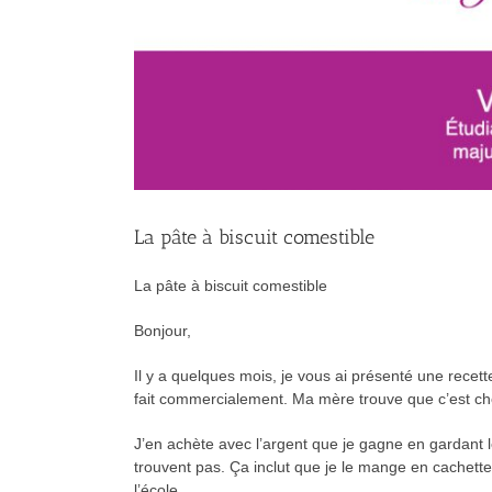
La pâte à biscuit comestible
La pâte à biscuit comestible
Bonjour,
Il y a quelques mois, je vous ai présenté une recett
fait commercialement. Ma mère trouve que c’est cher
J’en achète avec l’argent que je gagne en gardant l
trouvent pas. Ça inclut que je le mange en cachette
l’école.