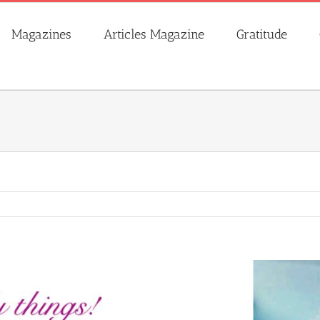
Magazines
Articles Magazine
Gratitude