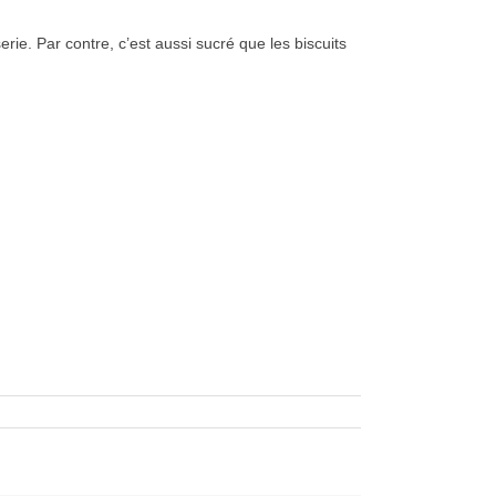
ie. Par contre, c’est aussi sucré que les biscuits