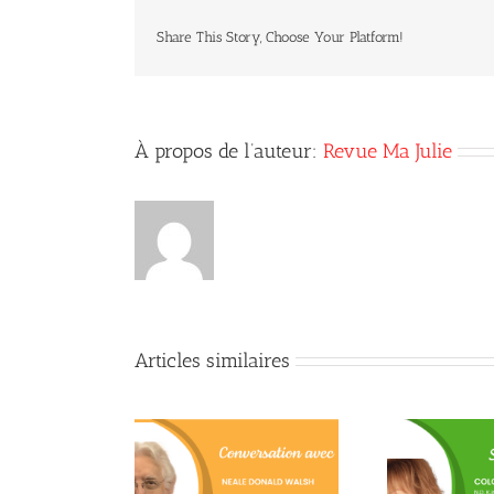
Share This Story, Choose Your Platform!
À propos de l’auteur:
Revue Ma Julie
Articles similaires