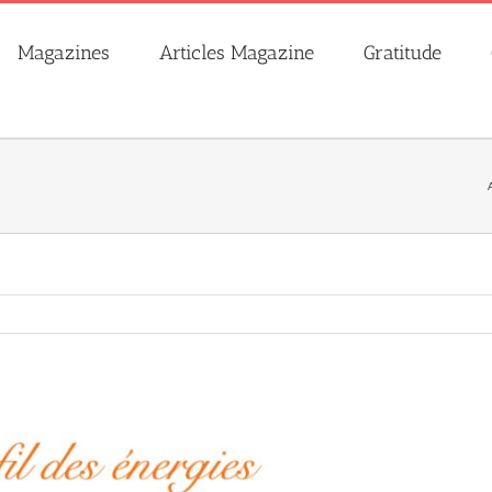
Magazines
Articles Magazine
Gratitude