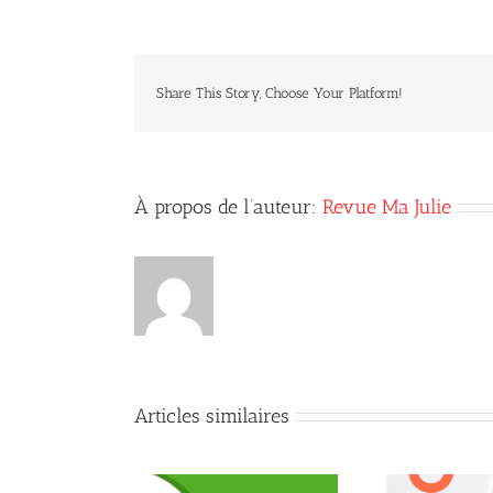
Share This Story, Choose Your Platform!
À propos de l’auteur:
Revue Ma Julie
Articles similaires