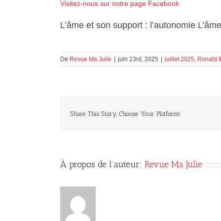
Visitez-nous sur notre page Facebook
L’âme et son support : l’autonomie L’âme
De
Revue Ma Julie
|
juin 23rd, 2025
|
juillet 2025
,
Ronald 
Share This Story, Choose Your Platform!
À propos de l’auteur:
Revue Ma Julie