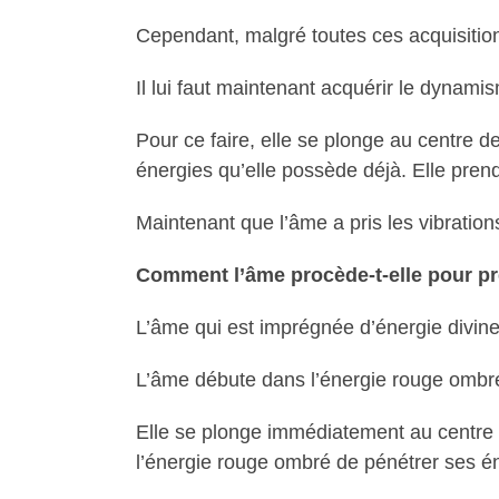
Cependant, malgré toutes ces acquisition
Il lui faut maintenant acquérir le dynamis
Pour ce faire, elle se plonge au centre d
énergies qu’elle possède déjà. Elle prend 
Maintenant que l’âme a pris les vibratio
Comment l’âme procède-t-elle pour pr
L’âme qui est imprégnée d’énergie divine 
L’âme débute dans l’énergie rouge ombré
Elle se plonge immédiatement au centre du
l’énergie rouge ombré de pénétrer ses éne