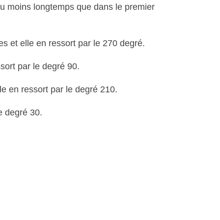
peu moins longtemps que dans le premier
s et elle en ressort par le 270 degré.
sort par le degré 90.
le en ressort par le degré 210.
e degré 30.