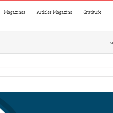
Magazines
Articles Magazine
Gratitude
Ac