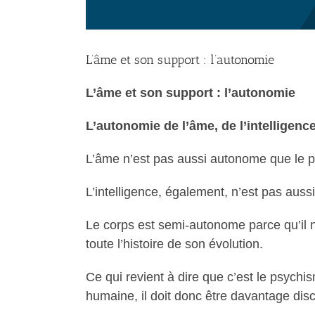
L’âme et son support : l’autonomie
L’âme et son support : l’autonomie
L’autonomie de l’âme, de l’intelligen
L’âme n’est pas aussi autonome que le psyc
L’intelligence, également, n’est pas aus
Le corps est semi-autonome parce qu’il n
toute l’histoire de son évolution.
Ce qui revient à dire que c’est le psychi
humaine, il doit donc être davantage disci