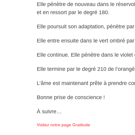
Elle pénètre de nouveau dans le réservoi
et en ressort par le degré 180.
Elle poursuit son adaptation, pénètre par
Elle entre ensuite dans le vert ombré par
Elle continue. Elle pénètre dans le viole
Elle termine par le degré 210 de l’orangé
L’âme est maintenant prête à prendre co
Bonne prise de conscience !
À suivre…
Visitez notre page Gratitude