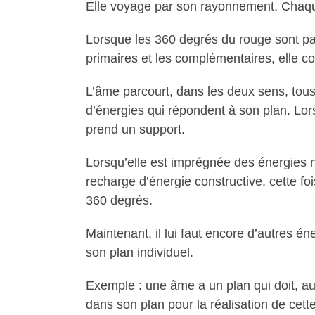
Elle voyage par son rayonnement. Chaqu
Lorsque les 360 degrés du rouge sont pa
primaires et les complémentaires, elle c
L’âme parcourt, dans les deux sens, tous
d’énergies qui répondent à son plan. Lo
prend un support.
Lorsqu’elle est imprégnée des énergies n
recharge d’énergie constructive, cette foi
360 degrés.
Maintenant, il lui faut encore d’autres é
son plan individuel.
Exemple : une âme a un plan qui doit, au 
dans son plan pour la réalisation de cett