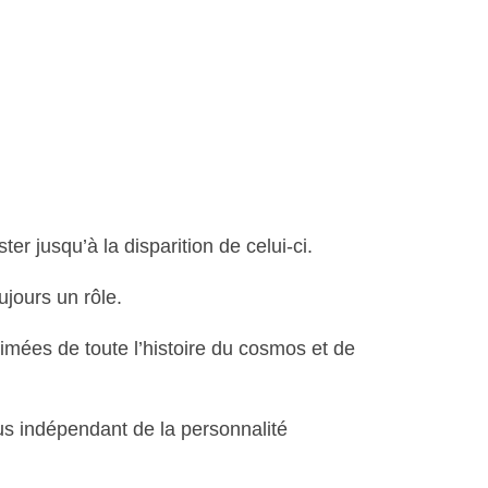
er jusqu’à la disparition de celui-ci.
ujours un rôle.
imées de toute l’histoire du cosmos et de
lus indépendant de la personnalité