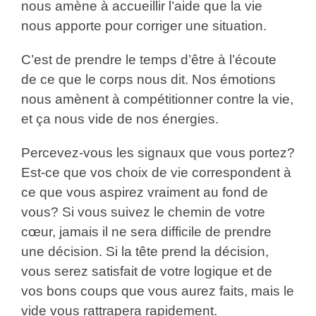
nous amène à accueillir l’aide que la vie
nous apporte pour corriger une situation.
C’est de prendre le temps d’être à l’écoute
de ce que le corps nous dit. Nos émotions
nous amènent à compétitionner contre la vie,
et ça nous vide de nos énergies.
Percevez-vous les signaux que vous portez?
Est-ce que vos choix de vie correspondent à
ce que vous aspirez vraiment au fond de
vous? Si vous suivez le chemin de votre
cœur, jamais il ne sera difficile de prendre
une décision. Si la tête prend la décision,
vous serez satisfait de votre logique et de
vos bons coups que vous aurez faits, mais le
vide vous rattrapera rapidement.