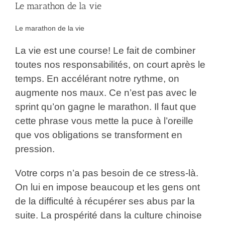
Le marathon de la vie
Le marathon de la vie
La vie est une course! Le fait de combiner
toutes nos responsabilités, on court après le
temps. En accélérant notre rythme, on
augmente nos maux. Ce n’est pas avec le
sprint qu’on gagne le marathon. Il faut que
cette phrase vous mette la puce à l’oreille
que vos obligations se transforment en
pression.
Votre corps n’a pas besoin de ce stress-là.
On lui en impose beaucoup et les gens ont
de la difficulté à récupérer ses abus par la
suite. La prospérité dans la culture chinoise