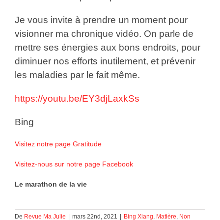
Je vous invite à prendre un moment pour
visionner ma chronique vidéo. On parle de
mettre ses énergies aux bons endroits, pour
diminuer nos efforts inutilement, et prévenir
les maladies par le fait même.
https://youtu.be/EY3djLaxkSs
Bing
Visitez notre page Gratitude
Visitez-nous sur notre page Facebook
Le marathon de la vie
De
Revue Ma Julie
|
mars 22nd, 2021
|
Bing Xiang
,
Matière
,
Non