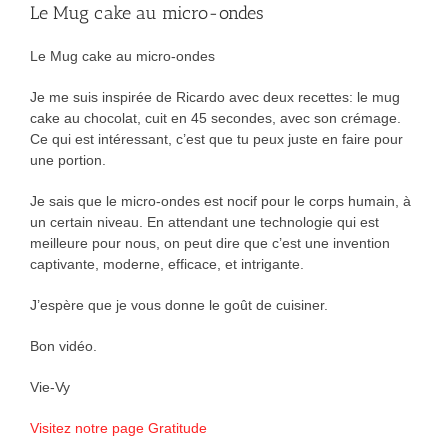
Le Mug cake au micro-ondes
Le Mug cake au micro-ondes
Je me suis inspirée de Ricardo avec deux recettes: le mug
cake au chocolat, cuit en 45 secondes, avec son crémage.
Ce qui est intéressant, c’est que tu peux juste en faire pour
une portion.
Je sais que le micro-ondes est nocif pour le corps humain, à
un certain niveau. En attendant une technologie qui est
meilleure pour nous, on peut dire que c’est une invention
captivante, moderne, efficace, et intrigante.
J’espère que je vous donne le goût de cuisiner.
Bon vidéo.
Vie-Vy
Visitez notre page Gratitude