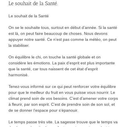
Le souhait de la Santé.
Le souhait de la Santé
On se le souhaite tous, surtout en début d’année. Si la santé
est là, on peut faire beaucoup de choses. Nous devons
appuyer notre santé. Ce n’est pas comme la météo, on peut
la stabiliser.
On équilibre le chi, on touche la santé globale et on
considère les émotions. La paix d’esprit est plus importante
que la santé, car tous naissent de cet état d’esprit
harmonisé.
Tenez-vous informé sur ce qui peut renforcer votre équilibre
pour que le meilleur du fruit en vous puisse vous nourrir. Le
climat prend soin de vos besoins. C’est d’amener votre corps
à fleurir, par son esprit. C’est de prendre soin de son sol, et
de se donner l’espace pour s’épanouir.
Le temps passe très vite. La sagesse trouve que le temps va