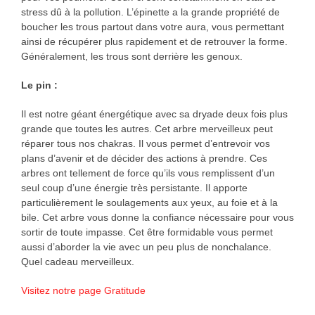
stress dû à la pollution. L’épinette a la grande propriété de
boucher les trous partout dans votre aura, vous permettant
ainsi de récupérer plus rapidement et de retrouver la forme.
Généralement, les trous sont derrière les genoux.
Le pin
:
Il est notre géant énergétique avec sa dryade deux fois plus
grande que toutes les autres. Cet arbre merveilleux peut
réparer tous nos chakras. Il vous permet d’entrevoir vos
plans d’avenir et de décider des actions à prendre. Ces
arbres ont tellement de force qu’ils vous remplissent d’un
seul coup d’une énergie très persistante. Il apporte
particulièrement le soulagements aux yeux, au foie et à la
bile. Cet arbre vous donne la confiance nécessaire pour vous
sortir de toute impasse. Cet être formidable vous permet
aussi d’aborder la vie avec un peu plus de nonchalance.
Quel cadeau merveilleux.
Visitez notre page Gratitude