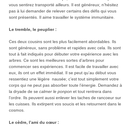
vous sentirez transporté ailleurs. Il est généreux; n’hésitez
pas à lui demander de relever certains des défis qui vous
sont présentés. Il aime travailler le système immunitaire.
Le tremble, le peuplier
:
Ces deux cousins sont les plus facilement abordables. Ils
sont généreux, sans problème et rapides avec cela. Ils sont
tout à fait indiqués pour débuter votre expérience avec les
arbres. Ce sont les meilleures sortes d’arbres pour
commencer ses expériences. Il est facile de travailler avec
eux, ils ont un effet immédiat. Il se peut qu’au début vous
ressentiez une légère nausée; c’est tout simplement votre
corps qui ne peut pas absorber toute l’énergie. Demandez à
la dryade de se
calmer
le ponpon
et tout rentrera dans
l’ordre. Ils peuvent aussi enlever les taches de rancoeur sur
les cuisses. Ils extirpent vos soucis et les retournent dans le
cosmos.
Le cèdre, l’ami du cœur
: