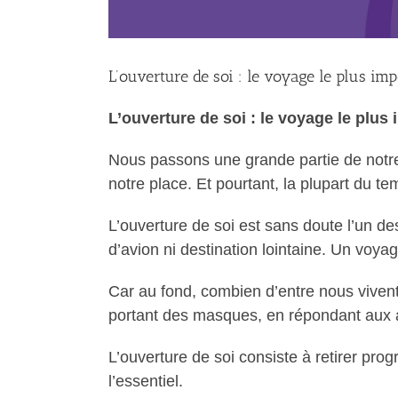
L’ouverture de soi : le voyage le plus imp
L’ouverture de soi : le voyage le plus 
Nous passons une grande partie de notre
notre place. Et pourtant, la plupart du te
L’ouverture de soi est sans doute l’un d
d’avion ni destination lointaine. Un vo
Car au fond, combien d’entre nous vive
portant des masques, en répondant aux a
L’ouverture de soi consiste à retirer pro
l’essentiel.