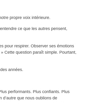
otre propre voix intérieure.
’entendre ce que les autres pensent,
es pour respirer. Observer ses émotions
» Cette question paraît simple. Pourtant,
 des années.
Plus performants. Plus confiants. Plus
n d’autre que nous oublions de