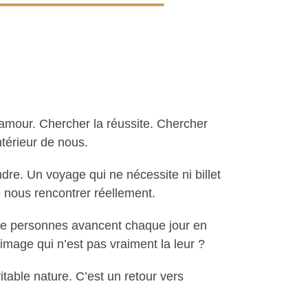
amour. Chercher la réussite. Chercher
ntérieur de nous.
dre. Un voyage qui ne nécessite ni billet
 nous rencontrer réellement.
de personnes avancent chaque jour en
mage qui n’est pas vraiment la leur ?
table nature. C’est un retour vers