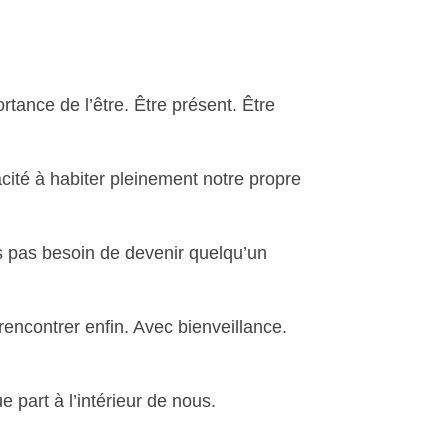
rtance de l’être. Être présent. Être
ité à habiter pleinement notre propre
pas besoin de devenir quelqu’un
rencontrer enfin. Avec bienveillance.
part à l’intérieur de nous.