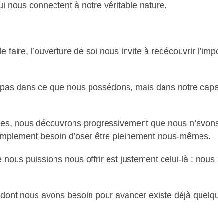
 nous connectent à notre véritable nature.
faire, l’ouverture de soi nous invite à redécouvrir l’impo
e pas dans ce que nous possédons, mais dans notre capac
s, nous découvrons progressivement que nous n’avons 
simplement besoin d’oser être pleinement nous-mêmes.
nous puissions nous offrir est justement celui-là : nous 
dont nous avons besoin pour avancer existe déjà quelque 