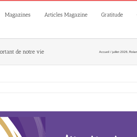
Magazines
Articles Magazine
Gratitude
ortant de notre vie
Accueil
juillet 2026
Rolan