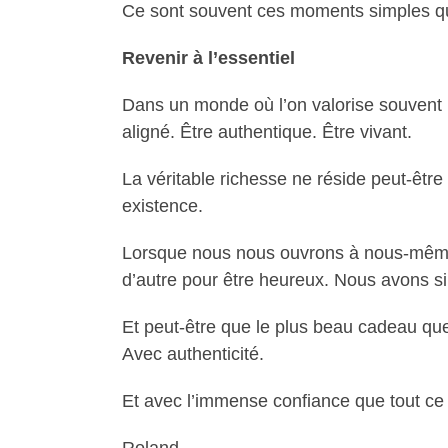
Ce sont souvent ces moments simples qui
Revenir à l’essentiel
Dans un monde où l’on valorise souvent le 
aligné. Être authentique. Être vivant.
La véritable richesse ne réside peut-êtr
existence.
Lorsque nous nous ouvrons à nous-même
d’autre pour être heureux. Nous avons 
Et peut-être que le plus beau cadeau que 
Avec authenticité.
Et avec l’immense confiance que tout ce 
Roland