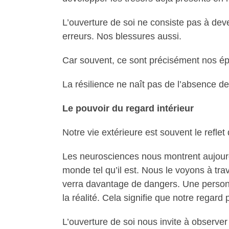
L’ouverture de soi ne consiste pas à deve
erreurs. Nos blessures aussi.
Car souvent, ce sont précisément nos é
La résilience ne naît pas de l’absence de 
Le pouvoir du regard intérieur
Notre vie extérieure est souvent le reflet
Les neurosciences nous montrent aujourd’
monde tel qu’il est. Nous le voyons à tr
verra davantage de dangers. Une personne 
la réalité. Cela signifie que notre regard
L’ouverture de soi nous invite à observe