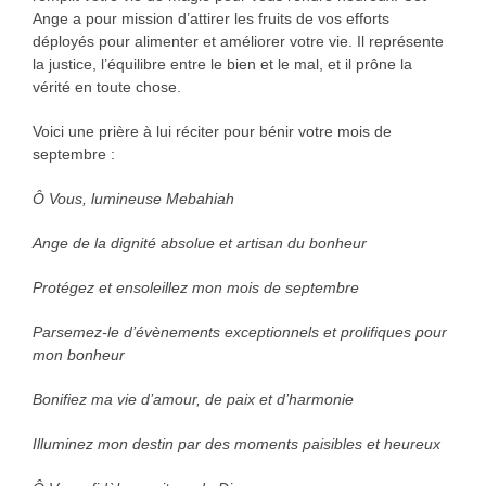
Ange a pour mission d’attirer les fruits de vos efforts
déployés pour alimenter et améliorer votre vie. Il représente
la justice, l’équilibre entre le bien et le mal, et il prône la
vérité en toute chose.
Voici une prière à lui réciter pour bénir votre mois de
septembre :
Ô Vous, lumineuse Mebahiah
Ange de la dignité absolue et artisan du bonheur
Protégez et ensoleillez mon mois de septembre
Parsemez-le d’évènements exceptionnels et prolifiques pour
mon bonheur
Bonifiez ma vie d’amour, de paix et d’harmonie
Illuminez mon destin par des moments paisibles et heureux