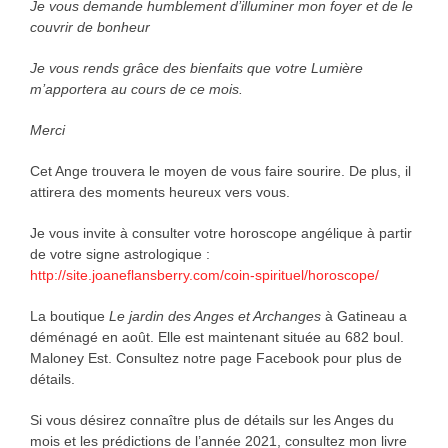
Je vous demande humblement d’illuminer mon foyer et de le
couvrir de bonheur
Je vous rends grâce des bienfaits que votre Lumière
m’apportera au cours de ce mois.
Merci
Cet Ange trouvera le moyen de vous faire sourire. De plus, il
attirera des moments heureux vers vous.
Je vous invite à consulter votre horoscope angélique à partir
de votre signe astrologique :
http://site.joaneflansberry.com/coin-spirituel/horoscope/
La boutique
Le jardin des Anges et Archanges
à Gatineau a
déménagé en août. Elle est maintenant située au 682 boul.
Maloney Est. Consultez notre page Facebook pour plus de
détails.
Si vous désirez connaître plus de détails sur les Anges du
mois et les prédictions de l’année 2021, consultez mon livre