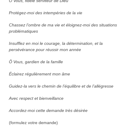
Ô Vous, fidèle serviteur de Dieu
Protégez-moi des intempéries de la vie
Chassez l’ombre de ma vie et éloignez-moi des situations
problématiques
Insufflez en moi le courage, la détermination, et la
persévérance pour réussir mon année
Ô Vous, gardien de la famille
Éclairez régulièrement mon âme
Guidez-la vers le chemin de l’équilibre et de l’allégresse
Avec respect et bienveillance
Accordez-moi cette demande très désirée
(formulez votre demande)