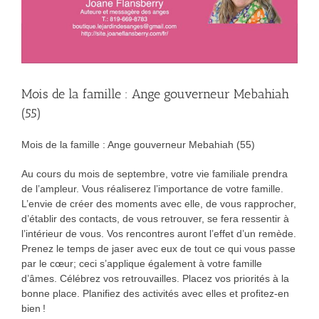
Mois de la famille : Ange gouverneur Mebahiah
(55)
Mois de la famille : Ange gouverneur Mebahiah (55)
Au cours du mois de septembre, votre vie familiale prendra
de l’ampleur. Vous réaliserez l’importance de votre famille.
L’envie de créer des moments avec elle, de vous rapprocher,
d’établir des contacts, de vous retrouver, se fera ressentir à
l’intérieur de vous. Vos rencontres auront l’effet d’un remède.
Prenez le temps de jaser avec eux de tout ce qui vous passe
par le cœur; ceci s’applique également à votre famille
d’âmes. Célébrez vos retrouvailles. Placez vos priorités à la
bonne place. Planifiez des activités avec elles et profitez-en
bien !