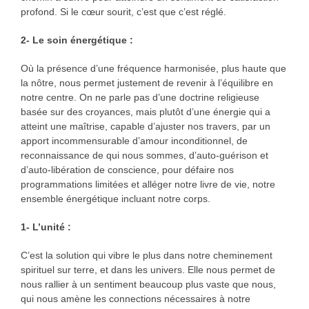
profond. Si le cœur sourit, c’est que c’est réglé.
2- Le soin énergétique :
Où la présence d’une fréquence harmonisée, plus haute que
la nôtre, nous permet justement de revenir à l’équilibre en
notre centre. On ne parle pas d’une doctrine religieuse
basée sur des croyances, mais plutôt d’une énergie qui a
atteint une maîtrise, capable d’ajuster nos travers, par un
apport incommensurable d’amour inconditionnel, de
reconnaissance de qui nous sommes, d’auto-guérison et
d’auto-libération de conscience, pour défaire nos
programmations limitées et alléger notre livre de vie, notre
ensemble énergétique incluant notre corps.
1- L’unité :
C’est la solution qui vibre le plus dans notre cheminement
spirituel sur terre, et dans les univers. Elle nous permet de
nous rallier à un sentiment beaucoup plus vaste que nous,
qui nous amène les connections nécessaires à notre