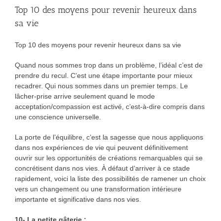
Top 10 des moyens pour revenir heureux dans
sa vie
Top 10 des moyens pour revenir heureux dans sa vie
Quand nous sommes trop dans un problème, l’idéal c’est de
prendre du recul. C’est une étape importante pour mieux
recadrer. Qui nous sommes dans un premier temps. Le
lâcher-prise arrive seulement quand le mode
acceptation/compassion est activé, c’est-à-dire compris dans
une conscience universelle.
La porte de l’équilibre, c’est la sagesse que nous appliquons
dans nos expériences de vie qui peuvent définitivement
ouvrir sur les opportunités de créations remarquables qui se
concrétisent dans nos vies. À défaut d’arriver à ce stade
rapidement, voici la liste des possibilités de ramener un choix
vers un changement ou une transformation intérieure
importante et significative dans nos vies.
10- La petite gâterie :