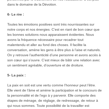
dans le domaine de la Dévotion.
6- Le rire :
Toutes les émotions positives sont très nourrissantes sur
notre corps et nos énergies. C’est en riant de bon cœur que
les bonnes solutions nous apparaissent évidentes. Nous
avons la fréquence nécessaire pour recadrer tout
malentendu et aller au fond des choses. Il facilite la
conversation, amène les gens à être plus à l’aise et naturels.
On y retrouve l’authenticité d’une personne et avons accès à
son cœur qui s’ouvre. C’est mieux de bâtir une relation avec
un sentiment agréable, d’ouverture et de droiture.
5- La paix :
La paix en soit est une vertu comme l’honneur peut l’être.
Elle vient de l’âme et amène la participation et le concours de
la personnalité et de l’ego à y parvenir. Elle comporte des
étapes de ménage, de réglage, de redressage, de retour à
qui nous sommes. Toute possibilité de la travailler est