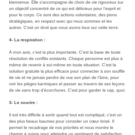
bienvenue. Elle s’accompagne de choix de vie rigoureux sur
un objectif concentré de ce qui est délicieux pour l’esprit et
pour le corps. Ce sont des actions volontaires, des pions
stratégiques, en respect avec qui nous sommes et les
autres. C’est un droit que nous avons tous sur cette terre.
4- La respiration :
À mon avis, c’est la plus importante. C’est la base de toute
résolution de conflits existants. Chaque personne est plus à
même de revenir à soi-même en toute situation. C’est la
solution gratuite la plus efficace pour connecter à son souffle
de vie et ne jamais perdre de vue son plan de l’âme, pour
voir les pièges karmiques et passer au travers de ses leçons
de vie sans trop d’écorchures. C’est pour garder le cap, quoi.
3- Le sourire :
Il est très difficile à sortir quand tout est compliqué; c’est un
des plus beaux baumes pour consoler un cœur brisé. Il
permet le recadrage de nos priorités et nous montre le
chemin à suivre pour atteindre un sentiment de satisfaction