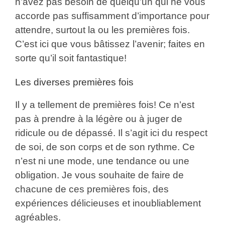
n’avez pas besoin de quelqu’un qui ne vous
accorde pas suffisamment d’importance pour
attendre, surtout la ou les premières fois.
C’est ici que vous bâtissez l’avenir; faites en
sorte qu’il soit fantastique!
Les diverses premières fois
Il y a tellement de premières fois! Ce n’est
pas à prendre à la légère ou à juger de
ridicule ou de dépassé. Il s’agit ici du respect
de soi, de son corps et de son rythme. Ce
n’est ni une mode, une tendance ou une
obligation. Je vous souhaite de faire de
chacune de ces premières fois, des
expériences délicieuses et inoubliablement
agréables.