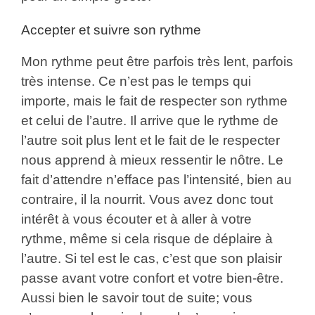
Accepter et suivre son rythme
Mon rythme peut être parfois très lent, parfois
très intense. Ce n’est pas le temps qui
importe, mais le fait de respecter son rythme
et celui de l’autre. Il arrive que le rythme de
l’autre soit plus lent et le fait de le respecter
nous apprend à mieux ressentir le nôtre. Le
fait d’attendre n’efface pas l’intensité, bien au
contraire, il la nourrit. Vous avez donc tout
intérêt à vous écouter et à aller à votre
rythme, même si cela risque de déplaire à
l’autre. Si tel est le cas, c’est que son plaisir
passe avant votre confort et votre bien-être.
Aussi bien le savoir tout de suite; vous