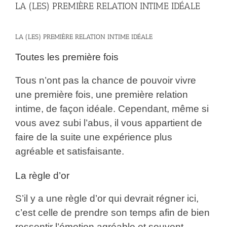
LA (LES) PREMIÈRE RELATION INTIME IDÉALE
LA (LES) PREMIÈRE RELATION INTIME IDÉALE
Toutes les première fois
Tous n’ont pas la chance de pouvoir vivre
une première fois, une première relation
intime, de façon idéale. Cependant, même si
vous avez subi l’abus, il vous appartient de
faire de la suite une expérience plus
agréable et satisfaisante.
La règle d’or
S’il y a une règle d’or qui devrait régner ici,
c’est celle de prendre son temps afin de bien
ressentir l’émotion agréable et souvent