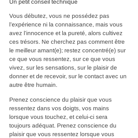
Un petit conseil technique
Vous débutez, vous ne possédez pas
l’expérience ni la connaissance, mais vous
avez l’innocence et la pureté, alors cultivez
ces trésors. Ne cherchez pas comment être
le meilleur amant(e); restez concentré(e) sur
ce que vous ressentez, sur ce que vous
vivez, sur les sensations, sur le plaisir de
donner et de recevoir, sur le contact avec un
autre être humain.
Prenez conscience du plaisir que vous
ressentez dans vos doigts, vos mains
lorsque vous touchez, et celui-ci sera
toujours adéquat. Prenez conscience du
plaisir que vous ressentez lorsque vous