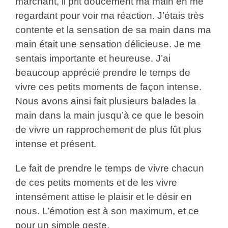
marchant, il prit doucement ma main en me
regardant pour voir ma réaction. J’étais très
contente et la sensation de sa main dans ma
main était une sensation délicieuse. Je me
sentais importante et heureuse. J’ai
beaucoup apprécié prendre le temps de
vivre ces petits moments de façon intense.
Nous avons ainsi fait plusieurs balades la
main dans la main jusqu’à ce que le besoin
de vivre un rapprochement de plus fût plus
intense et présent.
Le fait de prendre le temps de vivre chacun
de ces petits moments et de les vivre
intensément attise le plaisir et le désir en
nous. L’émotion est à son maximum, et ce
pour un simple geste.