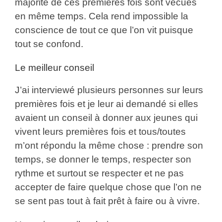
majorité de ces premières fois sont vécues
en même temps. Cela rend impossible la
conscience de tout ce que l’on vit puisque
tout se confond.
Le meilleur conseil
J’ai interviewé plusieurs personnes sur leurs
premières fois et je leur ai demandé si elles
avaient un conseil à donner aux jeunes qui
vivent leurs premières fois et tous/toutes
m’ont répondu la même chose : prendre son
temps, se donner le temps, respecter son
rythme et surtout se respecter et ne pas
accepter de faire quelque chose que l’on ne
se sent pas tout à fait prêt à faire ou à vivre.