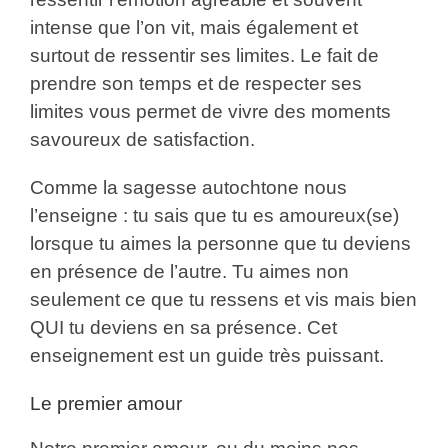
intense que l’on vit, mais également et
surtout de ressentir ses limites. Le fait de
prendre son temps et de respecter ses
limites vous permet de vivre des moments
savoureux de satisfaction.
Comme la sagesse autochtone nous
l’enseigne : tu sais que tu es amoureux(se)
lorsque tu aimes la personne que tu deviens
en présence de l’autre. Tu aimes non
seulement ce que tu ressens et vis mais bien
QUI tu deviens en sa présence. Cet
enseignement est un guide très puissant.
Le premier amour