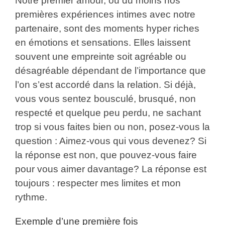
Notre premier amour, ou du moins nos
premières expériences intimes avec notre
partenaire, sont des moments hyper riches
en émotions et sensations. Elles laissent
souvent une empreinte soit agréable ou
désagréable dépendant de l’importance que
l’on s’est accordé dans la relation. Si déjà,
vous vous sentez bousculé, brusqué, non
respecté et quelque peu perdu, ne sachant
trop si vous faites bien ou non, posez-vous la
question : Aimez-vous qui vous devenez? Si
la réponse est non, que pouvez-vous faire
pour vous aimer davantage? La réponse est
toujours : respecter mes limites et mon
rythme.
Exemple d’une première fois