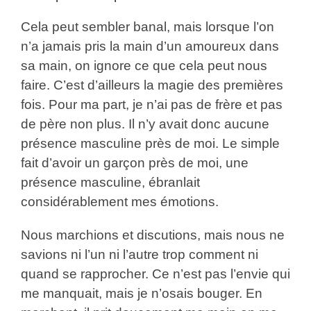
Cela peut sembler banal, mais lorsque l’on
n’a jamais pris la main d’un amoureux dans
sa main, on ignore ce que cela peut nous
faire. C’est d’ailleurs la magie des premières
fois. Pour ma part, je n’ai pas de frère et pas
de père non plus. Il n’y avait donc aucune
présence masculine près de moi. Le simple
fait d’avoir un garçon près de moi, une
présence masculine, ébranlait
considérablement mes émotions.
Nous marchions et discutions, mais nous ne
savions ni l’un ni l’autre trop comment ni
quand se rapprocher. Ce n’est pas l’envie qui
me manquait, mais je n’osais bouger. En