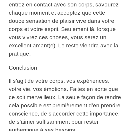
entrez en contact avec son corps, savourez
chaque moment et acceptez que cette
douce sensation de plaisir vive dans votre
corps et votre esprit. Seulement là, lorsque
vous vivrez ces choses, vous serez un
excellent amant(e). Le reste viendra avec la
pratique.
Conclusion
Il s’agit de votre corps, vos expériences,
votre vie, vos émotions. Faites en sorte que
ce soit merveilleux. La seule façon de rendre
cela possible est premièrement d’en prendre
conscience, de s’accorder cette importance,
de s’aimer suffisamment pour rester
authentique à ses besoins.