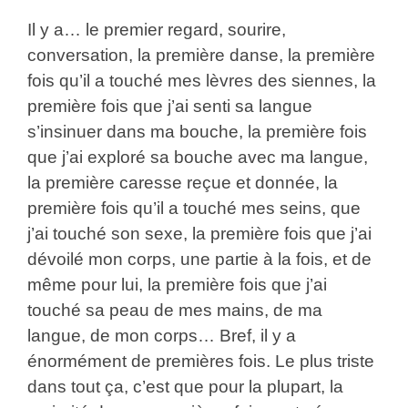
Il y a… le premier regard, sourire,
conversation, la première danse, la première
fois qu’il a touché mes lèvres des siennes, la
première fois que j’ai senti sa langue
s’insinuer dans ma bouche, la première fois
que j’ai exploré sa bouche avec ma langue,
la première caresse reçue et donnée, la
première fois qu’il a touché mes seins, que
j’ai touché son sexe, la première fois que j’ai
dévoilé mon corps, une partie à la fois, et de
même pour lui, la première fois que j’ai
touché sa peau de mes mains, de ma
langue, de mon corps… Bref, il y a
énormément de premières fois. Le plus triste
dans tout ça, c’est que pour la plupart, la