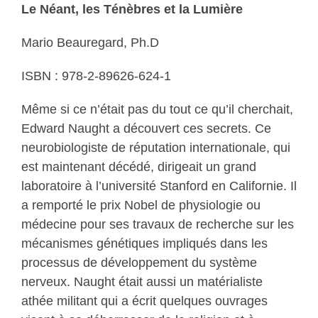
Le Néant, les Ténèbres et la Lumière
Mario Beauregard, Ph.D
ISBN : 978-2-89626-624-1
Même si ce n’était pas du tout ce qu’il cherchait,
Edward Naught a découvert ces secrets. Ce
neurobiologiste de réputation internationale, qui
est maintenant décédé, dirigeait un grand
laboratoire à l’université Stanford en Californie. Il
a remporté le prix Nobel de physiologie ou
médecine pour ses travaux de recherche sur les
mécanismes génétiques impliqués dans les
processus de développement du système
nerveux. Naught était aussi un matérialiste
athée militant qui a écrit quelques ouvrages