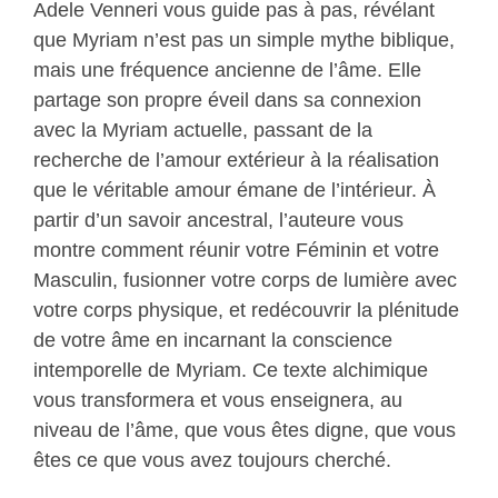
Adele Venneri vous guide pas à pas, révélant
que Myriam n’est pas un simple mythe biblique,
mais une fréquence ancienne de l’âme. Elle
partage son propre éveil dans sa connexion
avec la Myriam actuelle, passant de la
recherche de l’amour extérieur à la réalisation
que le véritable amour émane de l’intérieur. À
partir d’un savoir ancestral, l’auteure vous
montre comment réunir votre Féminin et votre
Masculin, fusionner votre corps de lumière avec
votre corps physique, et redécouvrir la plénitude
de votre âme en incarnant la conscience
intemporelle de Myriam. Ce texte alchimique
vous transformera et vous enseignera, au
niveau de l’âme, que vous êtes digne, que vous
êtes ce que vous avez toujours cherché.