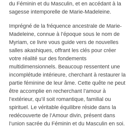
du Féminin et du Masculin, et en accédant à la
sagesse intemporelle de Marie-Madeleine.
Imprégné de la fréquence ancestrale de Marie-
Madeleine, connue à l’époque sous le nom de
Myriam, ce livre vous guide vers de nouvelles
salles akashiques, offrant les clés pour créer
votre réalité sur des fondements
multidimensionnels. Beaucoup ressentent une
incomplétude intérieure, cherchant à restaurer la
partie féminine de leur âme. Cette quête ne peut
être accomplie en recherchant l’amour à
l’extérieur, qu’il soit romantique, familial ou
spirituel. Le véritable équilibre réside dans la
redécouverte de l’Amour divin, présent dans
l’union sacrée du Féminin et du Masculin en soi.