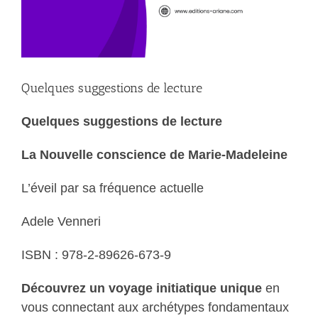
Quelques suggestions de lecture
Quelques suggestions de lecture
La Nouvelle conscience de Marie-Madeleine
L’éveil par sa fréquence actuelle
Adele Venneri
ISBN : 978-2-89626-673-9
Découvrez un voyage initiatique unique
en
vous connectant aux archétypes fondamentaux