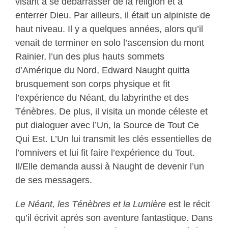
visant à se débarrasser de la religion et à
enterrer Dieu. Par ailleurs, il était un alpiniste de
haut niveau. Il y a quelques années, alors qu’il
venait de terminer en solo l’ascension du mont
Rainier, l’un des plus hauts sommets
d’Amérique du Nord, Edward Naught quitta
brusquement son corps physique et fit
l’expérience du Néant, du labyrinthe et des
Ténèbres. De plus, il visita un monde céleste et
put dialoguer avec l’Un, la Source de Tout Ce
Qui Est. L’Un lui transmit les clés essentielles de
l’omnivers et lui fit faire l’expérience du Tout.
Il/Elle demanda aussi à Naught de devenir l’un
de ses messagers.
Le Néant, les Ténèbres et la Lumière
est le récit
qu’il écrivit après son aventure fantastique. Dans