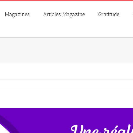
Magazines
Articles Magazine
Gratitude