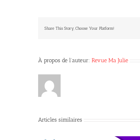
Share This Story, Choose Your Platform!
À propos de l’auteur:
Revue Ma Julie
Articles similaires