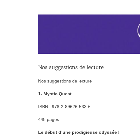
Nos suggestions de lecture
Nos suggestions de lecture
1- Mystic Quest
ISBN : 978-2-89626-533-6
448 pages
Le début d’une prodigieuse odyssée !