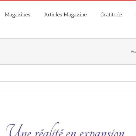
Magazines
Articles Magazine
Gratitude
Acc