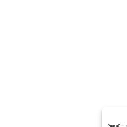
Pour offrir 