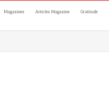
Magazines
Articles Magazine
Gratitude