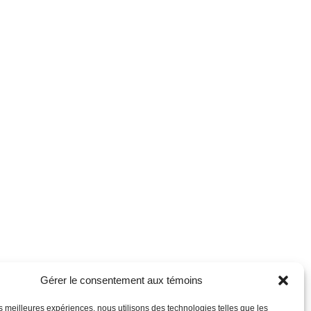
Gérer le consentement aux témoins
les meilleures expériences, nous utilisons des technologies telles que les