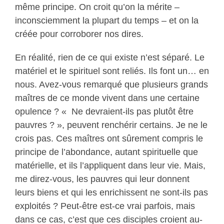
même principe. On croit qu’on la mérite –
inconsciemment la plupart du temps – et on la
créée pour corroborer nos dires.
En réalité, rien de ce qui existe n’est séparé. Le
matériel et le spirituel sont reliés. Ils font un… en
nous. Avez-vous remarqué que plusieurs grands
maîtres de ce monde vivent dans une certaine
opulence ? « Ne devraient-ils pas plutôt être
pauvres ? », peuvent renchérir certains. Je ne le
crois pas. Ces maîtres ont sûrement compris le
principe de l’abondance, autant spirituelle que
matérielle, et ils l’appliquent dans leur vie. Mais,
me direz-vous, les pauvres qui leur donnent
leurs biens et qui les enrichissent ne sont-ils pas
exploités ? Peut-être est-ce vrai parfois, mais
dans ce cas, c’est que ces disciples croient au-