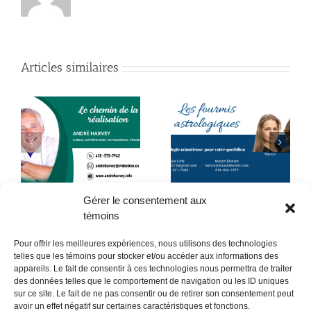
Articles similaires
La colère et la
Astro-Stratégies Juillet
souffrance sont-elles
2026
inévitables ?
Gérer le consentement aux
témoins
Pour offrir les meilleures expériences, nous utilisons des technologies
telles que les témoins pour stocker et/ou accéder aux informations des
appareils. Le fait de consentir à ces technologies nous permettra de traiter
des données telles que le comportement de navigation ou les ID uniques
sur ce site. Le fait de ne pas consentir ou de retirer son consentement peut
POLITIQUE CONFIDENTIALITÉES
avoir un effet négatif sur certaines caractéristiques et fonctions.