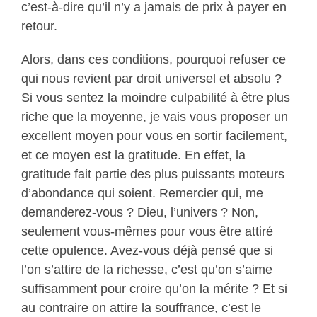
c’est-à-dire qu’il n’y a jamais de prix à payer en
retour.
Alors, dans ces conditions, pourquoi refuser ce
qui nous revient par droit universel et absolu ?
Si vous sentez la moindre culpabilité à être plus
riche que la moyenne, je vais vous proposer un
excellent moyen pour vous en sortir facilement,
et ce moyen est la gratitude. En effet, la
gratitude fait partie des plus puissants moteurs
d’abondance qui soient. Remercier qui, me
demanderez-vous ? Dieu, l’univers ? Non,
seulement vous-mêmes pour vous être attiré
cette opulence. Avez-vous déjà pensé que si
l’on s’attire de la richesse, c’est qu’on s’aime
suffisamment pour croire qu’on la mérite ? Et si
au contraire on attire la souffrance, c’est le