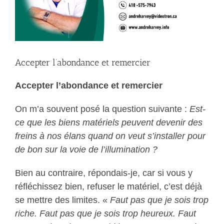
Accepter l’abondance et remercier
Accepter l’abondance et remercier
On m’a souvent posé la question suivante :
Est-
ce que les biens matériels peuvent devenir des
freins à nos élans quand on veut s’installer pour
de bon sur la voie de l’illumination ?
Bien au contraire, répondais-je, car si vous y
réfléchissez bien, refuser le matériel, c’est déjà
se mettre des limites. «
Faut pas que je sois trop
riche. Faut pas que je sois trop heureux. Faut