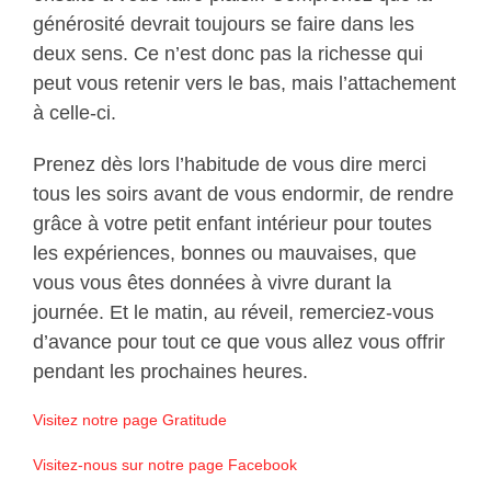
générosité devrait toujours se faire dans les
deux sens. Ce n’est donc pas la richesse qui
peut vous retenir vers le bas, mais l’attachement
à celle-ci.
Prenez dès lors l’habitude de vous dire merci
tous les soirs avant de vous endormir, de rendre
grâce à votre petit enfant intérieur pour toutes
les expériences, bonnes ou mauvaises, que
vous vous êtes données à vivre durant la
journée. Et le matin, au réveil, remerciez-vous
d’avance pour tout ce que vous allez vous offrir
pendant les prochaines heures.
Visitez notre page Gratitude
Visitez-nous sur notre page Facebook