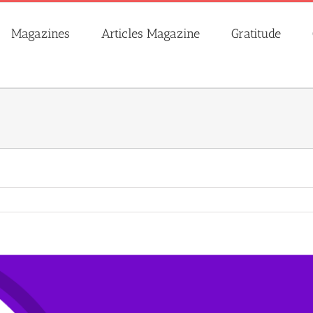
Magazines
Articles Magazine
Gratitude