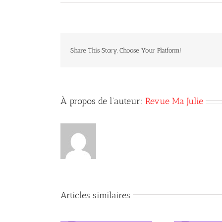
Share This Story, Choose Your Platform!
À propos de l’auteur:
Revue Ma Julie
Articles similaires