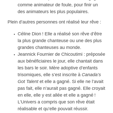
comme animateur de foule, pour finir un
des animateurs les plus populaires.
Plein d’autres personnes ont réalisé leur rêve :
Céline Dion ! Elle a réalisé son rêve d’être
la plus grande chanteuse ou une des plus
grandes chanteuses au monde.
Jeannick Fournier de Chicoutimi : préposée
aux bénéficiaires le jour, elle chantait dans
les bars le soir. Mère adoptive d’enfants
trisomiques, elle s’est inscrite à
Canada’s
Got Talent
et elle a gagné. Si elle ne l’avait
pas fait, elle n’aurait pas gagné. Elle croyait
en elle, elle y est allée et elle a gagné !
L’Univers a compris que son rêve était
réalisable et qu’elle pouvait réussir.