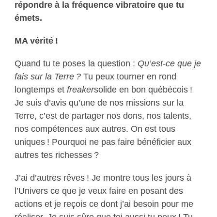
répondre à la fréquence vibratoire que tu
émets.
MA vérité !
Quand tu te poses la question :
Qu’est-ce que je
fais sur la Terre ?
Tu peux tourner en rond
longtemps et
freaker
solide en bon québécois !
Je suis d’avis qu’une de nos missions sur la
Terre, c’est de partager nos dons, nos talents,
nos compétences aux autres. On est tous
uniques ! Pourquoi ne pas faire bénéficier aux
autres tes richesses ?
J’ai d’autres rêves ! Je montre tous les jours à
l’Univers ce que je veux faire en posant des
actions et je reçois ce dont j’ai besoin pour me