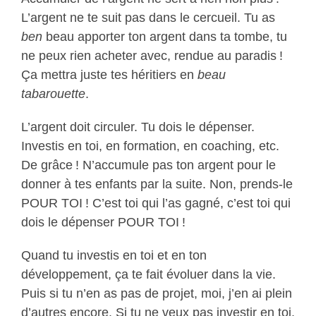
L’argent ne te suit pas dans le cercueil. Tu as
ben
beau apporter ton argent dans ta tombe, tu
ne peux rien acheter avec, rendue au paradis !
Ça mettra juste tes héritiers en
beau
tabarouette
.
L’argent doit circuler. Tu dois le dépenser.
Investis en toi, en formation, en coaching, etc.
De grâce ! N’accumule pas ton argent pour le
donner à tes enfants par la suite. Non, prends-le
POUR TOI ! C’est toi qui l’as gagné, c’est toi qui
dois le dépenser POUR TOI !
Quand tu investis en toi et en ton
développement, ça te fait évoluer dans la vie.
Puis si tu n’en as pas de projet, moi, j’en ai plein
d’autres encore. Si tu ne veux pas investir en toi,