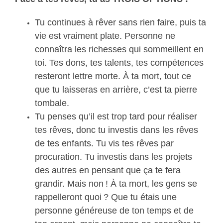
Tu continues à rêver sans rien faire, puis ta
vie est vraiment plate. Personne ne
connaîtra les richesses qui sommeillent en
toi. Tes dons, tes talents, tes compétences
resteront lettre morte. À ta mort, tout ce
que tu laisseras en arrière, c’est ta pierre
tombale.
Tu penses qu’il est trop tard pour réaliser
tes rêves, donc tu investis dans les rêves
de tes enfants. Tu vis tes rêves par
procuration. Tu investis dans les projets
des autres en pensant que ça te fera
grandir. Mais non ! À ta mort, les gens se
rappelleront quoi ? Que tu étais une
personne généreuse de ton temps et de