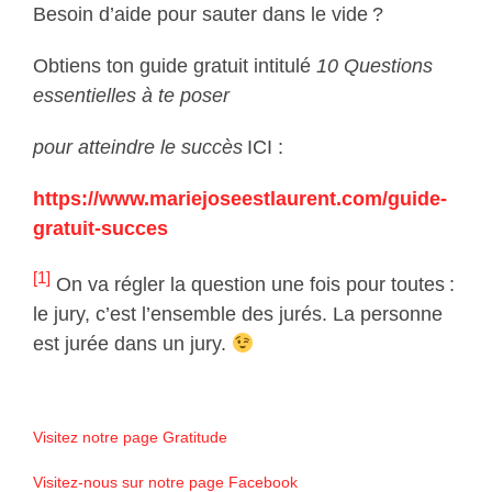
Besoin d’aide pour sauter dans le vide ?
Obtiens ton guide gratuit intitulé
10 Questions
essentielles à te poser
pour atteindre le succès
ICI :
https://www.mariejoseestlaurent.com/guide-
gratuit-succes
[1]
On va régler la question une fois pour toutes :
le jury, c’est l’ensemble des jurés. La personne
est jurée dans un jury.
Visitez notre page Gratitude
Visitez-nous sur notre page Facebook