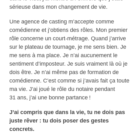
sérieuse dans mon changement de vie.
Une agence de casting m’accepte comme
comédienne et j’obtiens des rôles. Mon premier
rôle concerne un court-métrage. Quand j’arrive
sur le plateau de tournage, je me sens bien. Je
me sens à ma place. Je n’ai aucunement le
sentiment d’imposteur. Je suis vraiment là où je
dois être. Je n’ai même pas de formation de
comédienne. C’est comme si j’avais fait ça toute
ma vie. J’ai joué le rôle du notaire pendant
31 ans, j’ai une bonne partance !
J’ai compris que dans la vie, tu ne dois pas
juste rêver : tu dois poser des gestes
concrets.