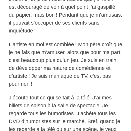
est découragé de voir à quel point j’ai gaspillé
du papier, mais bon ! Pendant que je m’amusais,
il pouvait s’occuper de ses clients sans
inquiétude !
L’artiste en moi est comblée ! Mon père croît que
je ne fais que m’amuser, alors que pour ma part,
c’est beaucoup plus qu’un jeu. Je suis en train
de développer ma nature de comédienne et
d’artiste ! Je suis maniaque de TV, c’est pas
pour rien !
J’écoute tout ce qui se fait à la télé. J’ai mes
billets de saison à la salle de spectacle. Je
regarde tous les humoristes. J’achète tous les
DVD d’humoristes sur le marché. Bref, quand je
les regarde à la télé ou sur une scène, je veux