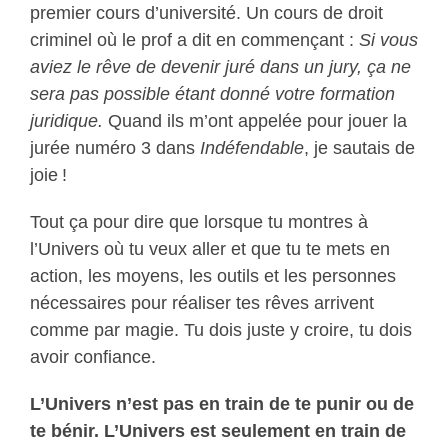
premier cours d’université. Un cours de droit
criminel où le prof a dit en commençant :
Si vous
aviez le rêve de devenir juré dans un jury, ça ne
sera pas possible étant donné votre formation
juridique.
Quand ils m’ont appelée pour jouer la
jurée numéro 3 dans
Indéfendable
, je sautais de
joie !
Tout ça pour dire que lorsque tu montres à
l’Univers où tu veux aller et que tu te mets en
action, les moyens, les outils et les personnes
nécessaires pour réaliser tes rêves arrivent
comme par magie. Tu dois juste y croire, tu dois
avoir confiance.
L’Univers n’est pas en train de te punir ou de
te bénir. L’Univers est seulement en train de