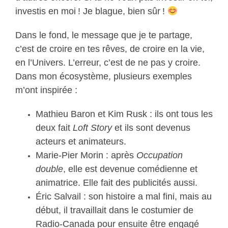
investis en moi ! Je blague, bien sûr !
Dans le fond, le message que je te partage,
c’est de croire en tes rêves, de croire en la vie,
en l’Univers. L’erreur, c’est de ne pas y croire.
Dans mon écosystème, plusieurs exemples
m’ont inspirée :
Mathieu Baron et Kim Rusk : ils ont tous les
deux fait
Loft Story
et ils sont devenus
acteurs et animateurs.
Marie-Pier Morin : après
Occupation
double
, elle est devenue comédienne et
animatrice. Elle fait des publicités aussi.
Éric Salvail : son histoire a mal fini, mais au
début, il travaillait dans le costumier de
Radio-Canada pour ensuite être engagé