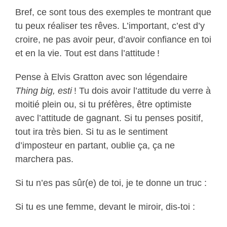
Bref, ce sont tous des exemples te montrant que
tu peux réaliser tes rêves. L’important, c’est d’y
croire, ne pas avoir peur, d’avoir confiance en toi
et en la vie. Tout est dans l’attitude !
Pense à Elvis Gratton avec son légendaire
Thing big, esti
! Tu dois avoir l’attitude du verre à
moitié plein ou, si tu préfères, être optimiste
avec l’attitude de gagnant. Si tu penses positif,
tout ira très bien. Si tu as le sentiment
d’imposteur en partant, oublie ça, ça ne
marchera pas.
Si tu n’es pas sûr(e) de toi, je te donne un truc :
Si tu es une femme, devant le miroir, dis-toi :