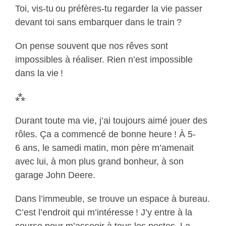
Toi, vis-tu ou préfères-tu regarder la vie passer
devant toi sans embarquer dans le train ?
On pense souvent que nos rêves sont
impossibles à réaliser. Rien n’est impossible
dans la vie !
⁂
Durant toute ma vie, j’ai toujours aimé jouer des
rôles. Ça a commencé de bonne heure ! À 5-
6 ans, le samedi matin, mon père m’amenait
avec lui, à mon plus grand bonheur, à son
garage John Deere.
Dans l’immeuble, se trouve un espace à bureau.
C’est l’endroit qui m’intéresse ! J’y entre à la