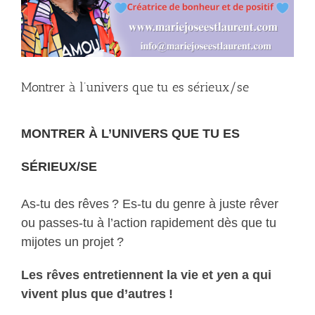
Montrer à l’univers que tu es sérieux/se
MONTRER À L’UNIVERS QUE TU ES
SÉRIEUX/SE
As-tu des rêves ? Es-tu du genre à juste rêver
ou passes-tu à l’action rapidement dès que tu
mijotes un projet ?
Les rêves entretiennent la vie et
y
en a qui
vivent plus que d’autres !