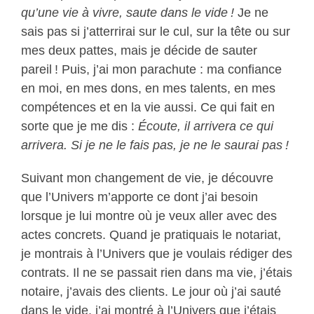
qu’une vie à vivre, saute dans le vide !
Je ne
sais pas si j’atterrirai sur le cul, sur la tête ou sur
mes deux pattes, mais je décide de sauter
pareil ! Puis, j’ai mon parachute : ma confiance
en moi, en mes dons, en mes talents, en mes
compétences et en la vie aussi. Ce qui fait en
sorte que je me dis :
Écoute, il arrivera ce qui
arrivera. Si je ne le fais pas, je ne le saurai pas !
Suivant mon changement de vie, je découvre
que l’Univers m’apporte ce dont j’ai besoin
lorsque je lui montre où je veux aller avec des
actes concrets. Quand je pratiquais le notariat,
je montrais à l’Univers que je voulais rédiger des
contrats. Il ne se passait rien dans ma vie, j’étais
notaire, j’avais des clients. Le jour où j’ai sauté
dans le vide, j’ai montré à l’Univers que j’étais