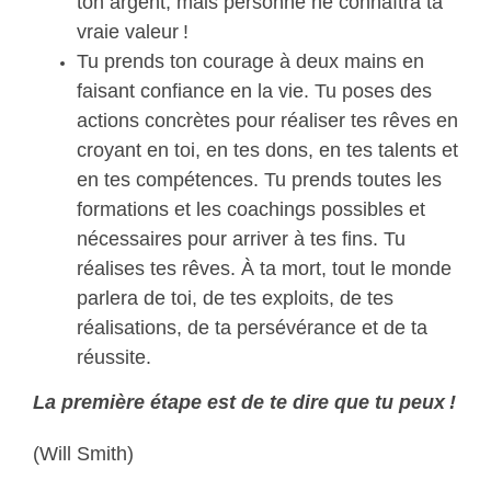
ton argent, mais personne ne connaîtra ta
vraie valeur !
Tu prends ton courage à deux mains en
faisant confiance en la vie. Tu poses des
actions concrètes pour réaliser tes rêves en
croyant en toi, en tes dons, en tes talents et
en tes compétences. Tu prends toutes les
formations et les coachings possibles et
nécessaires pour arriver à tes fins. Tu
réalises tes rêves. À ta mort, tout le monde
parlera de toi, de tes exploits, de tes
réalisations, de ta persévérance et de ta
réussite.
La première étape est de te dire que tu peux !
(Will Smith)