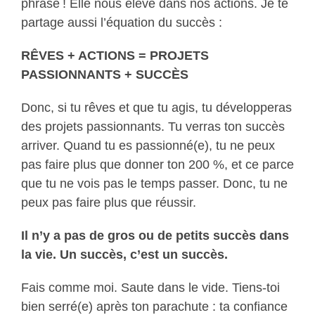
phrase ! Elle nous élève dans nos actions. Je te
partage aussi l’équation du succès :
RÊVES + ACTIONS = PROJETS
PASSIONNANTS + SUCCÈS
Donc, si tu rêves et que tu agis, tu développeras
des projets passionnants. Tu verras ton succès
arriver. Quand tu es passionné(e), tu ne peux
pas faire plus que donner ton 200 %, et ce parce
que tu ne vois pas le temps passer. Donc, tu ne
peux pas faire plus que réussir.
Il n’y a pas de gros ou de petits succès dans
la vie. Un succès, c’est un succès.
Fais comme moi. Saute dans le vide. Tiens-toi
bien serré(e) après ton parachute : ta confiance