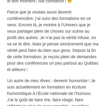
le bon moment ! Aie confiance !
Parce que je voulais aussi devenir
conférencière, j’ai suivi des formations en ce
sens. Encore là, je montre à l’Univers que je
veux partager plein de choses sur scène au
profit des autres. Je n’ai pas la vérité infuse, on
va se le dire. Mais je pense sincèrement que ma
vérité peut faire du bien aux gens. Depuis la fin
de cette formation, je reçois plein de demandes
pour des conférences un peu partout au Québec
et ailleurs !
Un autre de mes rêves : devenir humoriste ! Je
suis actuellement en formation en écriture
humoristique à l’École nationale de l’humour.
J’ai le goût de faire rire, faire réagir, faire