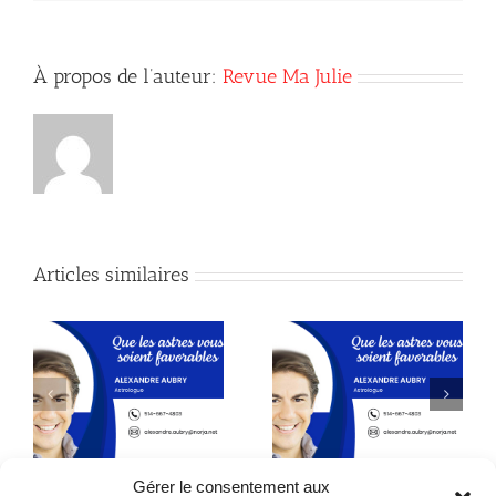
À propos de l’auteur:
Revue Ma Julie
Articles similaires
Astrologie
Astrologie
Gérer le consentement aux