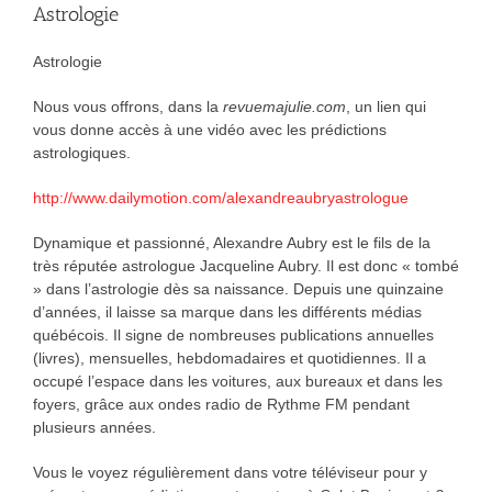
Astrologie
Astrologie
Nous vous offrons, dans la
revuemajulie.com
, un lien qui
vous donne accès à une vidéo avec les prédictions
astrologiques.
http://www.dailymotion.com/alexandreaubryastrologue
Dynamique et passionné, Alexandre Aubry est le fils de la
très réputée astrologue Jacqueline Aubry. Il est donc « tombé
» dans l’astrologie dès sa naissance. Depuis une quinzaine
d’années, il laisse sa marque dans les différents médias
québécois. Il signe de nombreuses publications annuelles
(livres), mensuelles, hebdomadaires et quotidiennes. Il a
occupé l’espace dans les voitures, aux bureaux et dans les
foyers, grâce aux ondes radio de Rythme FM pendant
plusieurs années.
Vous le voyez régulièrement dans votre téléviseur pour y