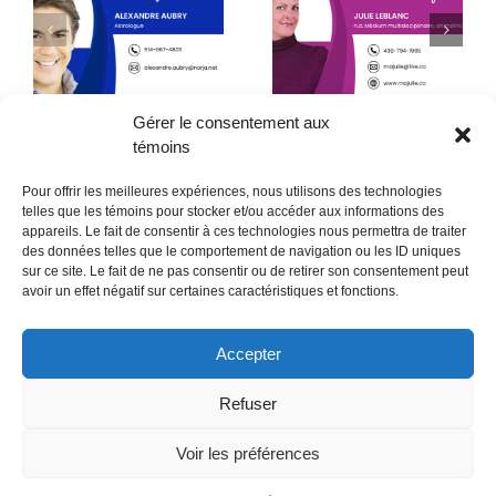
L’entrée dans notre
La maladie de Lyme
neuvième année
Gérer le consentement aux
témoins
Pour offrir les meilleures expériences, nous utilisons des technologies
telles que les témoins pour stocker et/ou accéder aux informations des
appareils. Le fait de consentir à ces technologies nous permettra de traiter
des données telles que le comportement de navigation ou les ID uniques
sur ce site. Le fait de ne pas consentir ou de retirer son consentement peut
POLITIQUE CONFIDENTIALITÉES
avoir un effet négatif sur certaines caractéristiques et fonctions.
Politique de témoins (CA)
Accepter
Refuser
Voir les préférences