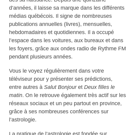
d’années, il laisse sa marque dans les différents
médias québécois. Il signe de nombreuses
publications annuelles (livres), mensuelles,
hebdomadaires et quotidiennes. Il a occupé
l’espace dans les voitures, aux bureaux et dans
les foyers, grâce aux ondes radio de Rythme FM
pendant plusieurs années.
Vous le voyez régulièrement dans votre
téléviseur pour y présenter ses prédictions,
entre autres à
Salut Bonjour
et
Deux
filles le
matin
. On le retrouve également très actif sur les
réseaux sociaux et un peu partout en province,
grâce à ses nombreuses conférences sur
l’astrologie.
La pratique de l’astrologie est fondée sur