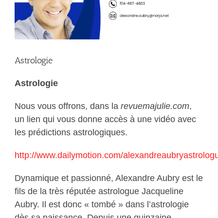
Astrologie
Astrologie
Nous vous offrons, dans la
revuemajulie.com
,
un lien qui vous donne accès à une vidéo avec
les prédictions astrologiques.
http://www.dailymotion.com/alexandreaubryastrolog
Dynamique et passionné, Alexandre Aubry est le
fils de la très réputée astrologue Jacqueline
Aubry. Il est donc « tombé » dans l’astrologie
dès sa naissance. Depuis une quinzaine