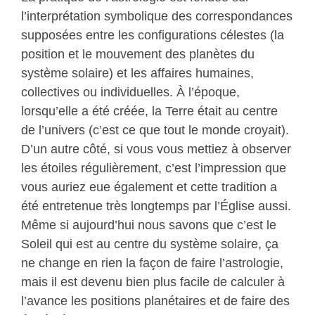
l’interprétation symbolique des correspondances
supposées entre les configurations célestes (la
position et le mouvement des planètes du
système solaire) et les affaires humaines,
collectives ou individuelles. À l’époque,
lorsqu’elle a été créée, la Terre était au centre
de l’univers (c’est ce que tout le monde croyait).
D’un autre côté, si vous vous mettiez à observer
les étoiles régulièrement, c’est l’impression que
vous auriez eue également et cette tradition a
été entretenue très longtemps par l’Église aussi.
Même si aujourd’hui nous savons que c’est le
Soleil qui est au centre du système solaire, ça
ne change en rien la façon de faire l’astrologie,
mais il est devenu bien plus facile de calculer à
l’avance les positions planétaires et de faire des