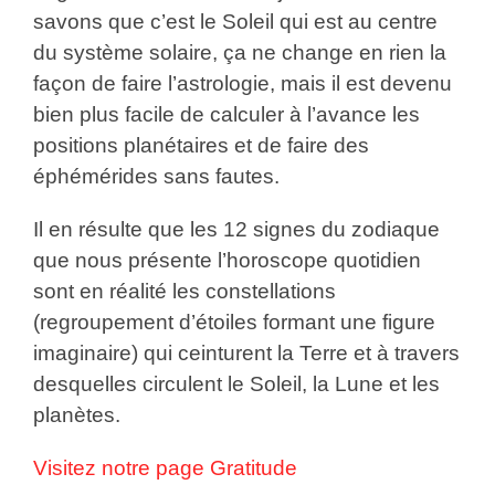
savons que c’est le Soleil qui est au centre
du système solaire, ça ne change en rien la
façon de faire l’astrologie, mais il est devenu
bien plus facile de calculer à l’avance les
positions planétaires et de faire des
éphémérides sans fautes.
Il en résulte que les 12 signes du zodiaque
que nous présente l’horoscope quotidien
sont en réalité les constellations
(regroupement d’étoiles formant une figure
imaginaire) qui ceinturent la Terre et à travers
desquelles circulent le Soleil, la Lune et les
planètes.
Visitez notre page Gratitude