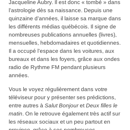
Jacqueline Aubry. Il est donc « tombé » dans
l’astrologie dès sa naissance. Depuis une
quinzaine d’années, il laisse sa marque dans
les différents médias québécois. Il signe de
nombreuses publications annuelles (livres),
mensuelles, hebdomadaires et quotidiennes.
Il a occupé l’espace dans les voitures, aux
bureaux et dans les foyers, grâce aux ondes
radio de Rythme FM pendant plusieurs
années.
Vous le voyez régulièrement dans votre
téléviseur pour y présenter ses prédictions,
entre autres à
Salut Bonjour
et
Deux
filles le
matin
. On le retrouve également très actif sur
les réseaux sociaux et un peu partout en
province, grâce à ses nombreuses