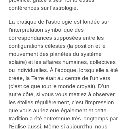
conférences sur l’astrologie.
La pratique de l’astrologie est fondée sur
l’interprétation symbolique des
correspondances supposées entre les
configurations célestes (la position et le
mouvement des planètes du système
solaire) et les affaires humaines, collectives
ou individuelles. À l’époque, lorsqu’elle a été
créée, la Terre était au centre de l’univers
(c’est ce que tout le monde croyait). D’un
autre côté, si vous vous mettiez à observer
les étoiles régulièrement, c’est l’impression
que vous auriez eue également et cette
tradition a été entretenue très longtemps par
l’Église aussi. Même si aujourd’hui nous