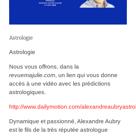
Astrologie
Astrologie
Nous vous offrons, dans la
revuemajulie.com
, un lien qui vous donne
accès à une vidéo avec les prédictions
astrologiques.
http://www.dailymotion.com/alexandreaubryastr
Dynamique et passionné, Alexandre Aubry
est le fils de la très réputée astrologue