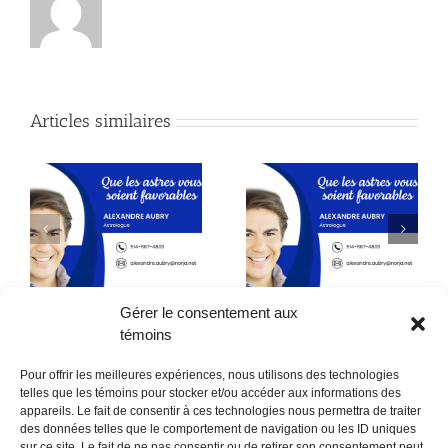
Articles similaires
Astrologie
Astrologie
Gérer le consentement aux
témoins
Pour offrir les meilleures expériences, nous utilisons des technologies
telles que les témoins pour stocker et/ou accéder aux informations des
appareils. Le fait de consentir à ces technologies nous permettra de traiter
des données telles que le comportement de navigation ou les ID uniques
sur ce site. Le fait de ne pas consentir ou de retirer son consentement peut