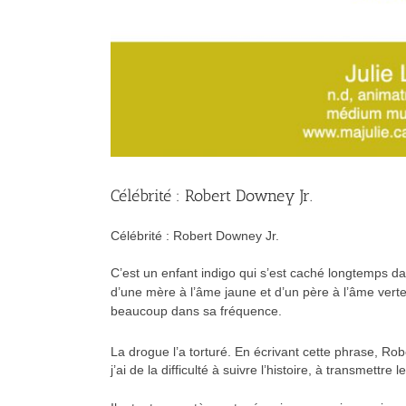
Célébrité : Robert Downey Jr.
Célébrité : Robert Downey Jr.
C’est un enfant indigo qui s’est caché longtemps da
d’une mère à l’âme jaune et d’un père à l’âme verte,
beaucoup dans sa fréquence.
La drogue l’a torturé. En écrivant cette phrase, Rober
j’ai de la difficulté à suivre l’histoire, à transmettr