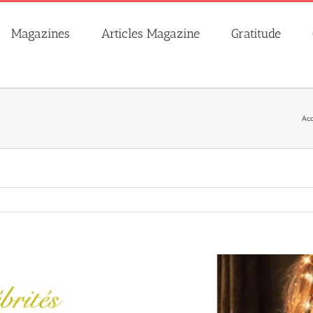
Magazines
Articles Magazine
Gratitude
Acc