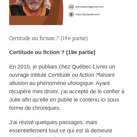
Certitude ou fiction ? (19e partie)
Certitude ou fiction ? (19e partie)
En 2010, je publiais chez Québec-Livres un
ouvrage intitulé
Certitude ou fiction ?
faisant
allusion au phénomène ufologique. Ayant
récupéré mes droits, j’ai accepté de le confier à
Julie afin qu’elle en publie le contenu ici sous
forme de chroniques.
J’ai révisé quelques passages, mais
essentiellement tout ce qui est là demeure