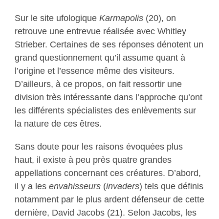
Sur le site ufologique
Karmapolis
(20), on
retrouve une entrevue réalisée avec Whitley
Strieber. Certaines de ses réponses dénotent un
grand questionnement qu’il assume quant à
l’origine et l’essence même des visiteurs.
D’ailleurs, à ce propos, on fait ressortir une
division très intéressante dans l’approche qu’ont
les différents spécialistes des enlèvements sur
la nature de ces êtres.
Sans doute pour les raisons évoquées plus
haut, il existe à peu près quatre grandes
appellations concernant ces créatures. D’abord,
il y a les
envahisseurs
(
invaders
) tels que définis
notamment par le plus ardent défenseur de cette
dernière, David Jacobs (21). Selon Jacobs, les