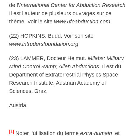
de l’
International Center for Abduction Research.
Il est l’auteur de plusieurs ouvrages sur ce
thème. Voir le site
www.ufoabduction.com
(22) HOPKINS, Budd. Voir son site
www.intrudersfoundation.org
(23) LAMMER, Docteur Helmut.
Milabs: Military
Mind Control &amp; Alien Abductions
. Il est du
Department of Extraterrestrial Physics Space
Research Institute, Austrian Academy of
Sciences, Graz,
Austria.
[1]
Noter l’utilisation du terme
extra-humain
et