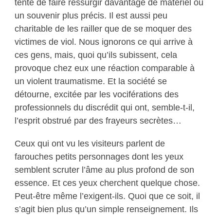
tente de faire ressurgir davantage de matériel ou
un souvenir plus précis. Il est aussi peu
charitable de les railler que de se moquer des
victimes de viol. Nous ignorons ce qui arrive à
ces gens, mais, quoi qu’ils subissent, cela
provoque chez eux une réaction comparable à
un violent traumatisme. Et la société se
détourne, excitée par les vociférations des
professionnels du discrédit qui ont, semble-t-il,
l’esprit obstrué par des frayeurs secrètes…
Ceux qui ont vu les visiteurs parlent de
farouches petits personnages dont les yeux
semblent scruter l’âme au plus profond de son
essence. Et ces yeux cherchent quelque chose.
Peut-être même l’exigent-ils. Quoi que ce soit, il
s’agit bien plus qu’un simple renseignement. Ils