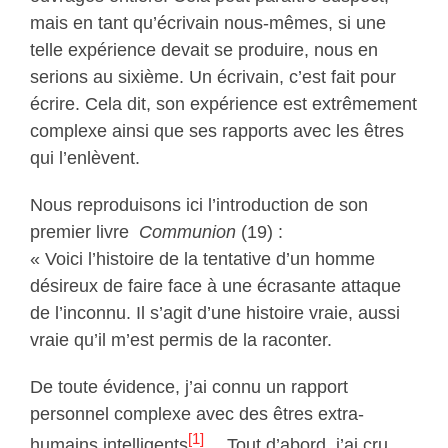
mais en tant qu’écrivain nous-mêmes, si une
telle expérience devait se produire, nous en
serions au sixième. Un écrivain, c’est fait pour
écrire. Cela dit, son expérience est extrêmement
complexe ainsi que ses rapports avec les êtres
qui l’enlèvent.
Nous reproduisons ici l’introduction de son
premier livre
Communion
(19) :
« Voici l’histoire de la tentative d’un homme
désireux de faire face à une écrasante attaque
de l’inconnu. Il s’agit d’une histoire vraie, aussi
vraie qu’il m’est permis de la raconter.
De toute évidence, j’ai connu un rapport
personnel complexe avec des êtres extra-
[1]
humains intelligents
… Tout d’abord, j’ai cru