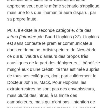
approche veut que le même scénario s’applique,
mais une fois que l’humanité aura disparu, par
sa propre faute.
Puis, il existe la seconde catégorie, dite des
intrus (intruders)
de Budd Hopkins (22). Hopkins
est sans conteste le premier communicateur
dans ce domaine. Artiste-peintre de New-York,
ce qui lui vaudra d’ailleurs des propos très
caustiques de la part des dénigreurs, il bénéficie
malgré eux d’une crédibilité très estimée auprès
de tous ses collègues, dont particulièrement le
Docteur John E. Mack. Pour Hopkins, les
extraterrestres ne sont pas des envahisseurs,
mais plutôt des intrus, à la limite des
cambrioleurs, mais qui n’ont pas l’intention de