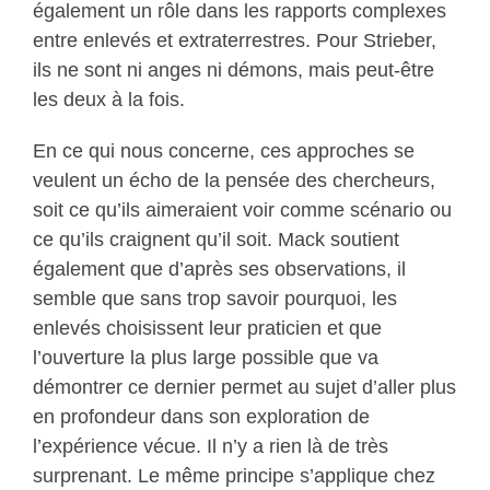
également un rôle dans les rapports complexes
entre enlevés et extraterrestres. Pour Strieber,
ils ne sont ni anges ni démons, mais peut-être
les deux à la fois.
En ce qui nous concerne, ces approches se
veulent un écho de la pensée des chercheurs,
soit ce qu’ils aimeraient voir comme scénario ou
ce qu’ils craignent qu’il soit. Mack soutient
également que d’après ses observations, il
semble que sans trop savoir pourquoi, les
enlevés choisissent leur praticien et que
l’ouverture la plus large possible que va
démontrer ce dernier permet au sujet d’aller plus
en profondeur dans son exploration de
l’expérience vécue. Il n’y a rien là de très
surprenant. Le même principe s’applique chez