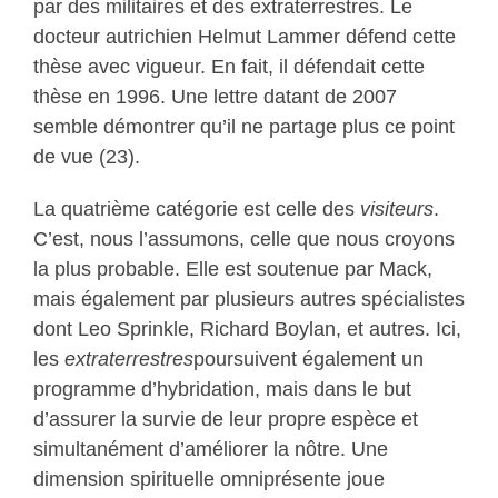
par des militaires et des extraterrestres. Le
docteur autrichien Helmut Lammer défend cette
thèse avec vigueur. En fait, il défendait cette
thèse en 1996. Une lettre datant de 2007
semble démontrer qu’il ne partage plus ce point
de vue (23).
La quatrième catégorie est celle des
visiteurs
.
C’est, nous l’assumons, celle que nous croyons
la plus probable. Elle est soutenue par Mack,
mais également par plusieurs autres spécialistes
dont Leo Sprinkle, Richard Boylan, et autres. Ici,
les
extraterrestres
poursuivent également un
programme d’hybridation, mais dans le but
d’assurer la survie de leur propre espèce et
simultanément d’améliorer la nôtre. Une
dimension spirituelle omniprésente joue