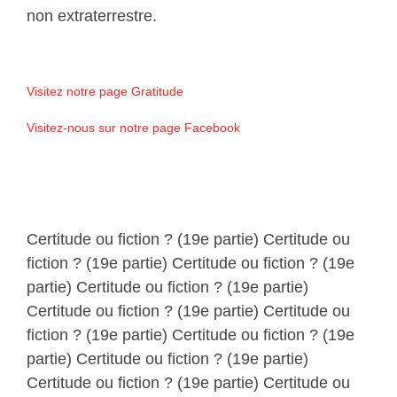
non extraterrestre.
Visitez notre page Gratitude
Visitez-nous sur notre page Facebook
Certitude ou fiction ? (19e partie) Certitude ou
fiction ? (19e partie) Certitude ou fiction ? (19e
partie) Certitude ou fiction ? (19e partie)
Certitude ou fiction ? (19e partie) Certitude ou
fiction ? (19e partie) Certitude ou fiction ? (19e
partie) Certitude ou fiction ? (19e partie)
Certitude ou fiction ? (19e partie) Certitude ou