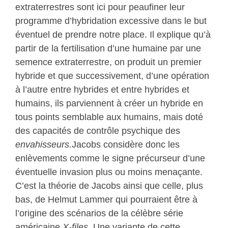
extraterrestres sont ici pour peaufiner leur
programme d’hybridation excessive dans le but
éventuel de prendre notre place. Il explique qu’à
partir de la fertilisation d’une humaine par une
semence extraterrestre, on produit un premier
hybride et que successivement, d’une opération
à l’autre entre hybrides et entre hybrides et
humains, ils parviennent à créer un hybride en
tous points semblable aux humains, mais doté
des capacités de contrôle psychique des
envahisseurs.
Jacobs considère donc les
enlèvements comme le signe précurseur d’une
éventuelle invasion plus ou moins menaçante.
C’est la théorie de Jacobs ainsi que celle, plus
bas, de Helmut Lammer qui pourraient être à
l’origine des scénarios de la célèbre série
américaine
X-files
. Une variante de cette