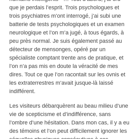
que je perdais l’esprit. Trois psychologues et
trois psychiatres m’ont interrogé, j’ai subi une
batterie de tests psychologiques et un examen
neurologique et l’on m’a jugé, à tous égards, à
peu près normal. Je suis également passé au
détecteur de mensonges, opéré par un
spécialiste comptant trente ans de pratique, et
l’on n’a pas mis en doute la véracité de mes
dires. Tout ce que l’on racontait sur les ovnis et
les extraterrestres m’avait jusque-là laissé
indifférent.
Les visiteurs débarquèrent au beau milieu d’une
vie de scepticisme et d’indifférence, sans
l’ombre d’une hésitation. Dans mon cas, il y a eu
des témoins et l’on peut difficilement ignorer les