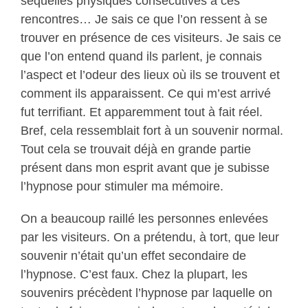
séquelles physiques consécutives à ces
rencontres… Je sais ce que l’on ressent à se
trouver en présence de ces visiteurs. Je sais ce
que l’on entend quand ils parlent, je connais
l’aspect et l’odeur des lieux où ils se trouvent et
comment ils apparaissent. Ce qui m’est arrivé
fut terrifiant. Et apparemment tout à fait réel.
Bref, cela ressemblait fort à un souvenir normal.
Tout cela se trouvait déjà en grande partie
présent dans mon esprit avant que je subisse
l’hypnose pour stimuler ma mémoire.
On a beaucoup raillé les personnes enlevées
par les visiteurs. On a prétendu, à tort, que leur
souvenir n’était qu’un effet secondaire de
l’hypnose. C’est faux. Chez la plupart, les
souvenirs précèdent l’hypnose par laquelle on