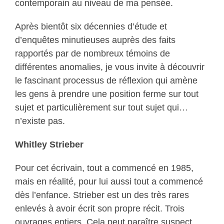
contemporain au niveau de ma pensée.
Après bientôt six décennies d’étude et
d’enquêtes minutieuses auprès des faits
rapportés par de nombreux témoins de
différentes anomalies, je vous invite à découvrir
le fascinant processus de réflexion qui amène
les gens à prendre une position ferme sur tout
sujet et particulièrement sur tout sujet qui…
n’existe pas.
Whitley Strieber
Pour cet écrivain, tout a commencé en 1985,
mais en réalité, pour lui aussi tout a commencé
dès l’enfance. Strieber est un des très rares
enlevés à avoir écrit son propre récit. Trois
ouvrages entiers. Cela peut paraître suspect,