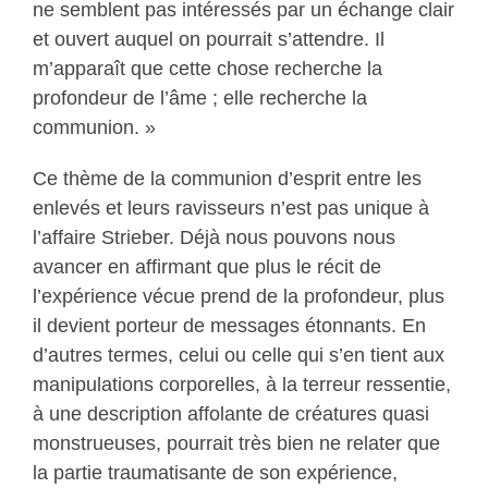
ne semblent pas intéressés par un échange clair
et ouvert auquel on pourrait s’attendre. Il
m’apparaît que cette chose recherche la
profondeur de l’âme ; elle recherche la
communion. »
Ce thème de la communion d’esprit entre les
enlevés et leurs ravisseurs n’est pas unique à
l’affaire Strieber. Déjà nous pouvons nous
avancer en affirmant que plus le récit de
l’expérience vécue prend de la profondeur, plus
il devient porteur de messages étonnants. En
d’autres termes, celui ou celle qui s’en tient aux
manipulations corporelles, à la terreur ressentie,
à une description affolante de créatures quasi
monstrueuses, pourrait très bien ne relater que
la partie traumatisante de son expérience,