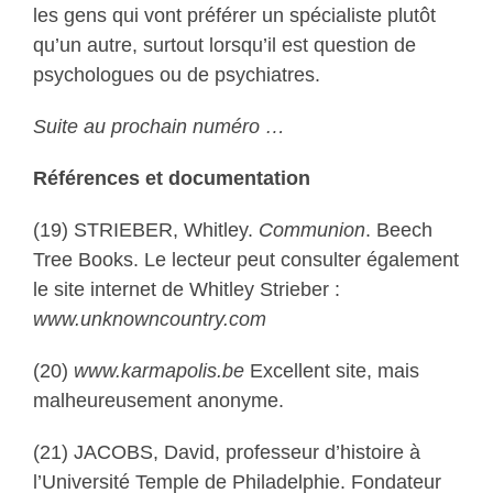
les gens qui vont préférer un spécialiste plutôt
qu’un autre, surtout lorsqu’il est question de
psychologues ou de psychiatres.
Suite au prochain numéro …
Références et documentation
(19) STRIEBER, Whitley.
Communion
. Beech
Tree Books. Le lecteur peut consulter également
le site internet de Whitley Strieber :
www.unknowncountry.com
(20)
www.karmapolis.be
Excellent site, mais
malheureusement anonyme.
(21) JACOBS, David, professeur d’histoire à
l’Université Temple de Philadelphie. Fondateur