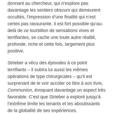
donnant au chercheur, qui n’explore pas
davantage les sentiers obscurs qui demeurent
occultés, l’impression d’une finalité qui n’est
certes pas rassurante. Il est fort possible qu’au-
delà de ce tourbillon de sensations vives et
terrifiantes, se cache une toute autre réalité,
profonde, riche et cette fois, largement plus
positive.
Strieber a vécu des épisodes à ce point
terrifiants – il subira lui aussi les mêmes
opérations de type chirurgicales – qu’il est
surprenant de le voir accoler ce titre à son livre,
Communion
, évoquant davantage un aspect très
favorable. C’est que Strieber a exploré jusqu’à
l’extrême limite les tenants et les aboutissants
de la globalité de ses expériences.