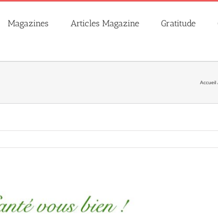
Magazines
Articles Magazine
Gratitude
Accueil