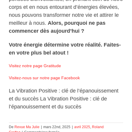
corps et en nous entourant d’énergies élevées,
nous pouvons transformer notre vie et attirer le
meilleur à nous.
Alors, pourquoi ne pas
commencer dès aujourd’hui ?
Votre énergie détermine votre réalité. Faites-
en votre plus bel atout !
Visitez notre page Gratitude
Visitez-nous sur notre page Facebook
La Vibration Positive : clé de l’épanouissement
et du succès La Vibration Positive : clé de
l’épanouissement et du succès
De
Revue Ma Julie
|
mars 22nd, 2025
|
avril 2025
,
Roland