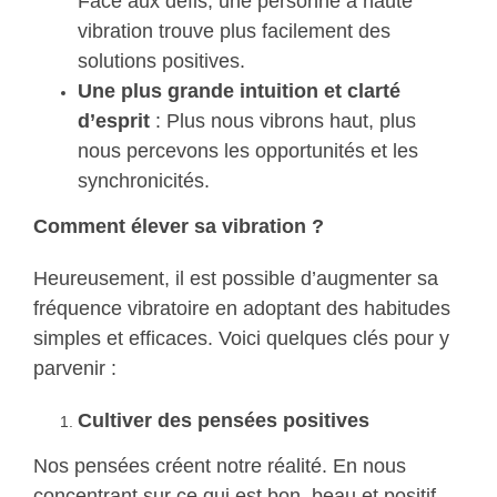
Face aux défis, une personne à haute
vibration trouve plus facilement des
solutions positives.
Une plus grande intuition et clarté
d’esprit
: Plus nous vibrons haut, plus
nous percevons les opportunités et les
synchronicités.
Comment élever sa vibration ?
Heureusement, il est possible d’augmenter sa
fréquence vibratoire en adoptant des habitudes
simples et efficaces. Voici quelques clés pour y
parvenir :
Cultiver des pensées positives
Nos pensées créent notre réalité. En nous
concentrant sur ce qui est bon, beau et positif,