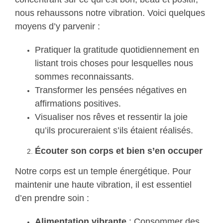
nous rehaussons notre vibration. Voici quelques
moyens d’y parvenir :
Pratiquer la gratitude quotidiennement en
listant trois choses pour lesquelles nous
sommes reconnaissants.
Transformer les pensées négatives en
affirmations positives.
Visualiser nos rêves et ressentir la joie
qu’ils procureraient s’ils étaient réalisés.
Écouter son corps et bien s’en occuper
Notre corps est un temple énergétique. Pour
maintenir une haute vibration, il est essentiel
d’en prendre soin :
Alimentation vibrante
: Consommer des