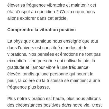
élever sa fréquence vibratoire et maintenir cet
état d’esprit au quotidien ? C’est ce que nous
allons explorer dans cet article.
Comprendre la vibration positive
La physique quantique nous enseigne que tout
dans l’univers est constitué d’ondes et de
vibrations. Nos pensées et émotions ne font pas
exception. Une personne qui cultive la joie, la
gratitude et l’amour vibre à une fréquence
élevée, tandis qu’une personne qui nourrit la
peur, la colère ou la tristesse se maintient à une
fréquence plus basse.
Plus notre vibration est haute, plus nous attirons
des circonstances positives dans notre vie. C’est