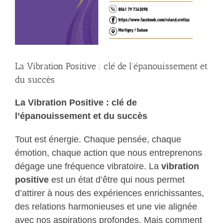
La Vibration Positive : clé de l’épanouissement et
du succès
La Vibration Positive : clé de
l’épanouissement et du succès
Tout est énergie. Chaque pensée, chaque
émotion, chaque action que nous entreprenons
dégage une fréquence vibratoire. La
vibration
positive
est un état d’être qui nous permet
d’attirer à nous des expériences enrichissantes,
des relations harmonieuses et une vie alignée
avec nos aspirations profondes. Mais comment