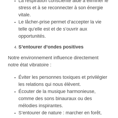
La respiration consciente aide à éliminer le
stress et à se reconnecter à son énergie
vitale.
Le lâcher-prise permet d’accepter la vie
telle qu’elle est et de s’ouvrir aux
opportunités.
S’entourer d’ondes positives
Notre environnement influence directement
notre état vibratoire :
Éviter les personnes toxiques et privilégier
les relations qui nous élèvent.
Écouter de la musique harmonieuse,
comme des sons binauraux ou des
mélodies inspirantes.
S’entourer de nature : marcher en forêt,