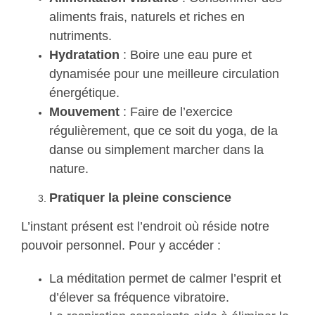
aliments frais, naturels et riches en
nutriments.
Hydratation
: Boire une eau pure et
dynamisée pour une meilleure circulation
énergétique.
Mouvement
: Faire de l’exercice
régulièrement, que ce soit du yoga, de la
danse ou simplement marcher dans la
nature.
Pratiquer la pleine conscience
L’instant présent est l’endroit où réside notre
pouvoir personnel. Pour y accéder :
La méditation permet de calmer l’esprit et
d’élever sa fréquence vibratoire.