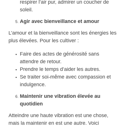
respirer l’air pur, admirer un coucher de
soleil.
Agir avec bienveillance et amour
L’amour et la bienveillance sont les énergies les
plus élevées. Pour les cultiver :
Faire des actes de générosité sans
attendre de retour.
Prendre le temps d’aider les autres.
Se traiter soi-même avec compassion et
indulgence.
Maintenir une vibration élevée au
quotidien
Atteindre une haute vibration est une chose,
mais la maintenir en est une autre. Voici