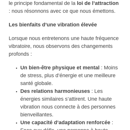
le principe fondamental de la
loi de l’attraction
: nous résonnons avec ce que nous émettons.
Les bienfaits d’une vibration élevée
Lorsque nous entretenons une haute fréquence
vibratoire, nous observons des changements
profonds :
Un bien-être physique et mental
: Moins
de stress, plus d’énergie et une meilleure
santé globale.
Des relations harmonieuses
: Les
énergies similaires s’attirent. Une haute
vibration nous connecte à des personnes
bienveillantes.
Une capacité d’adaptation renforcée
: