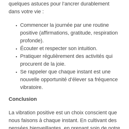
quelques astuces pour l’ancrer durablement
dans votre vie :
Commencer la journée par une routine
positive (affirmations, gratitude, respiration
profonde).
Écouter et respecter son intuition.
Pratiquer régulièrement des activités qui
procurent de la joie.
Se rappeler que chaque instant est une
nouvelle opportunité d’élever sa fréquence
vibratoire.
Conclusion
La vibration positive est un choix conscient que
nous faisons à chaque instant. En cultivant des
pensées bienveillantes, en prenant soin de notre