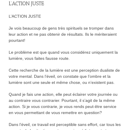
L’ACTION JUSTE
L’ACTION JUSTE
Je vois beaucoup de gens très spirituels se tromper dans
leur action et ne pas obtenir de résultats. Ils le mériteraient
pourtant!
Le problème est que quand vous considérez uniquement la
lumière, vous faites fausse route.
Cette recherche de la lumière est une perception dualiste de
votre mental. Dans l’éveil, on constate que l’ombre et la
lumière sont une seule et même chose, ou n’existent pas.
Quand je fais une action, elle peut éclairer votre journée ou
au contraire vous contrarier. Pourtant, il s’agit de la même
action. Si je vous contrarie, je vous rends peut-être service
en vous permettant de vous remettre en question?
Dans l’éveil, ce travail est perceptible sans effort, car tous les