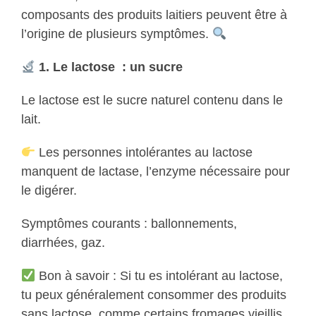
composants des produits laitiers peuvent être à
l’origine de plusieurs symptômes.
1. Le lactose : un sucre
Le lactose est le sucre naturel contenu dans le
lait.
Les personnes intolérantes au lactose
manquent de lactase, l’enzyme nécessaire pour
le digérer.
Symptômes courants : ballonnements,
diarrhées, gaz.
Bon à savoir : Si tu es intolérant au lactose,
tu peux généralement consommer des produits
sans lactose, comme certains fromages vieillis