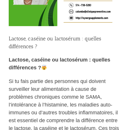
Lactose, caséine ou lactosérum : quelles
différences ?
Lactose, caséine ou lactosérum : quelles
différences ?
Si tu fais partie des personnes qui doivent
surveiller leur alimentation à cause de
problèmes chroniques comme le SAMA,
l’intolérance à l’histamine, les maladies auto-
immunes ou d’autres troubles inflammatoires, il
est essentiel de comprendre la différence entre
le lactose, la caséine et le lactosérum. Ces trois