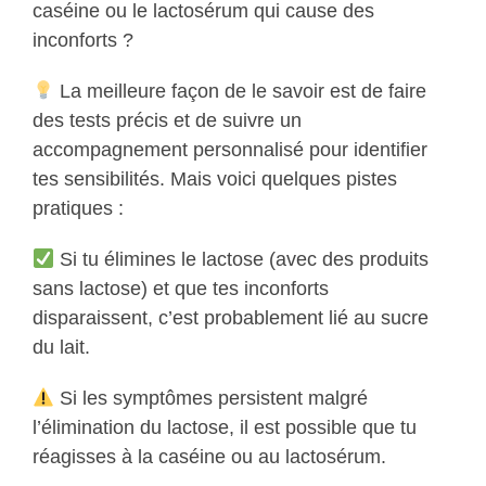
caséine ou le lactosérum qui cause des
inconforts ?
La meilleure façon de le savoir est de faire
des tests précis et de suivre un
accompagnement personnalisé pour identifier
tes sensibilités. Mais voici quelques pistes
pratiques :
Si tu élimines le lactose (avec des produits
sans lactose) et que tes inconforts
disparaissent, c’est probablement lié au sucre
du lait.
Si les symptômes persistent malgré
l’élimination du lactose, il est possible que tu
réagisses à la caséine ou au lactosérum.