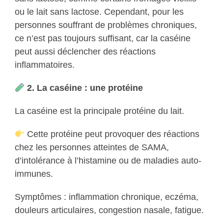
ou le lait sans lactose. Cependant, pour les
personnes souffrant de problèmes chroniques,
ce n’est pas toujours suffisant, car la caséine
peut aussi déclencher des réactions
inflammatoires.
2. La caséine : une protéine
La caséine est la principale protéine du lait.
Cette protéine peut provoquer des réactions
chez les personnes atteintes de SAMA,
d’intolérance à l’histamine ou de maladies auto-
immunes.
Symptômes : inflammation chronique, eczéma,
douleurs articulaires, congestion nasale, fatigue.