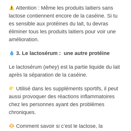
Attention : Même les produits laitiers sans
lactose contiennent encore de la caséine. Si tu
es sensible aux protéines du lait, tu devras
éliminer tous les produits laitiers pour voir une
amélioration.
3. Le lactosérum : une autre protéine
Le lactosérum (
whey
) est la partie liquide du lait
après la séparation de la caséine.
Utilisé dans les suppléments sportifs, il peut
aussi provoquer des réactions inflammatoires
chez les personnes ayant des problèmes
chroniques.
Comment savoir si c’est le lactose, la