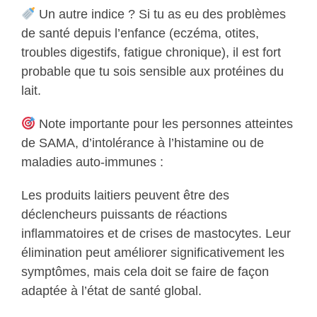
Un autre indice ? Si tu as eu des problèmes
de santé depuis l’enfance (eczéma, otites,
troubles digestifs, fatigue chronique), il est fort
probable que tu sois sensible aux protéines du
lait.
Note importante pour les personnes atteintes
de SAMA, d’intolérance à l’histamine ou de
maladies auto-immunes :
Les produits laitiers peuvent être des
déclencheurs puissants de réactions
inflammatoires et de crises de mastocytes. Leur
élimination peut améliorer significativement les
symptômes, mais cela doit se faire de façon
adaptée à l’état de santé global.